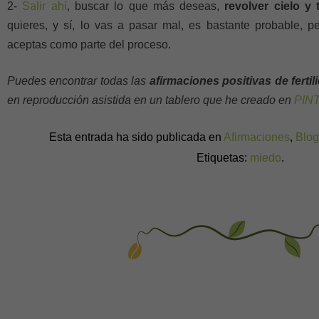
2-
Salir ahí
, buscar lo que más deseas,
revolver cielo y t
quieres, y sí, lo vas a pasar mal, es bastante probable, pe
aceptas como parte del proceso.
Puedes encontrar todas las
afirmaciones positivas de fertil
en reproducción asistida en un tablero que he creado en
PIN
Esta entrada ha sido publicada en
Afirmaciones
,
Blog
Etiquetas:
miedo
.