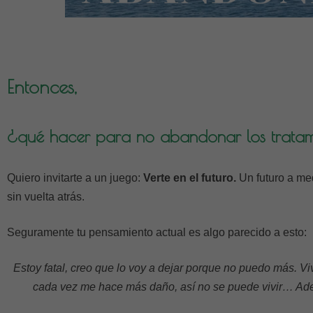
Entonces,
¿qué hacer para no abandonar los tratami
Quiero invitarte a un juego:
Verte en el futuro.
Un futuro a me
sin vuelta atrás.
Seguramente tu pensamiento actual es algo parecido a esto:
Estoy fatal, creo que lo voy a dejar porque no puedo más. V
cada vez me hace más daño, así no se puede vivir… Ad