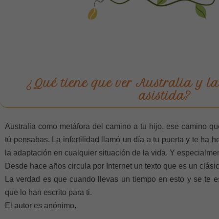
¿Qué tiene que ver Australia y 
asistida?
Australia como metáfora del camino a tu hijo, ese camino qu
tú pensabas. La infertilidad llamó un día a tu puerta y te ha 
la adaptación en cualquier situación de la vida. Y especialme
Desde hace años circula por Internet un texto que es un clásico
La verdad es que cuando llevas un tiempo en esto y se te es
que lo han escrito para ti.
El autor es anónimo.