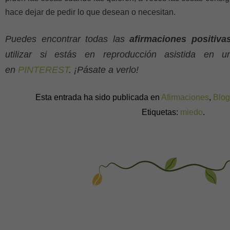
hace dejar de pedir lo que desean o necesitan.
Puedes encontrar todas las
afirmaciones positivas
utilizar si estás en reproducción asistida en 
en
PINTEREST
. ¡Pásate a verlo!
Esta entrada ha sido publicada en
Afirmaciones
,
Blog
Etiquetas:
miedo
.