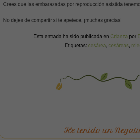
Crees que las embarazadas por reproducción asistida tene
No dejes de compartir si te apetece, ¡muchas gracias!
Esta entrada ha sido publicada en
Crianza
por
Etiquetas:
cesárea
,
cesáreas
,
mie
He tenido un Negati