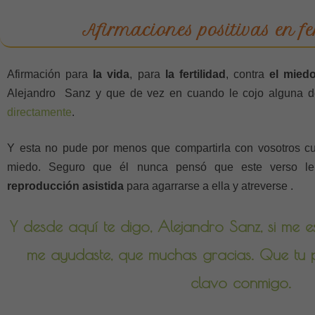
Afirmaciones positivas en fe
Afirmación para
la vida
, para
la fertilidad
, contra
el mied
Alejandro Sanz y que de vez en cuando le cojo alguna d
directamente
.
Y esta no pude por menos que compartirla con vosotros cua
miedo. Seguro que él nunca pensó que este verso le
reproducción asistida
para agarrarse a ella y atreverse .
Y desde aquí te digo, Alejandro Sanz, si me e
me ayudaste, que muchas gracias. Que tu p
clavo conmigo.