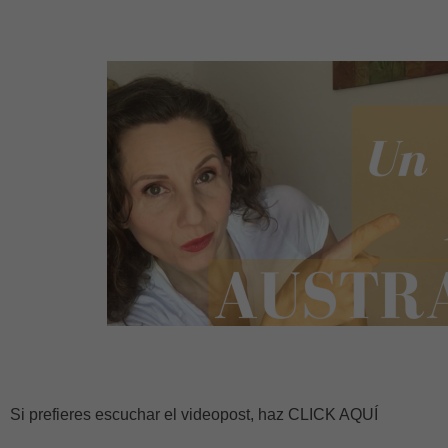
Si prefieres escuchar el videopost, haz CLICK AQUÍ