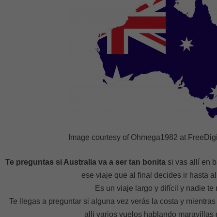
Image courtesy of Ohmega1982 at FreeDigi
Te preguntas si Australia va a ser tan bonita
si vas allí en 
ese viaje que al final decides ir hasta al
Es un viaje largo y difícil y nadie t
Te llegas a preguntar si alguna vez verás la costa y mientras
allí varios vuelos hablando maravillas 