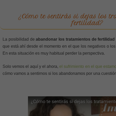
¿Cómo te sentirás si dejas los t
fertilidad?
La posibilidad de
abandonar los tratamientos de fertilidad
que está ahí desde el momento en el que los negativos o lo
En esta situación es muy habitual perder la perspectiva.
Solo vemos el aquí y el ahora,
el sufrimiento en el que estam
cómo vamos a sentirnos si los abandonamos por una cuestió