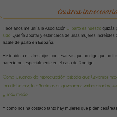
Cesárea innecesari
Hace años me uní a la Asociación
El parto es nuestro
quizás 
sido
. Quería aportar y estar cerca de unas mujeres increíbl
hable de parto en España.
He tenido a mis tres hijos por cesáreas que no digo que no fu
parecieron, especialmente en el caso de Rodrigo.
Como usuarias de reproducción asistida que llevamos mese
incertidumbre, le añadimos al quedarnos embarazadas, «el
y más miedo.
Y como nos ha costado tanto hay mujeres que piden cesáreas 