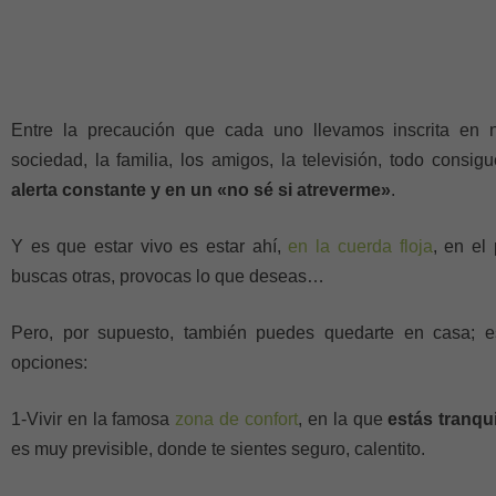
Entre la precaución que cada uno llevamos inscrita en 
sociedad, la familia, los amigos, la televisión, todo consi
alerta constante y en un «no sé si atreverme»
.
Y es que estar vivo es estar ahí,
en la cuerda floja
, en el
buscas otras, provocas lo que deseas…
Pero, por supuesto, también puedes quedarte en casa; e
opciones:
1-Vivir en la famosa
zona de confort
, en la que
estás tranqui
es muy previsible, donde te sientes seguro, calentito.