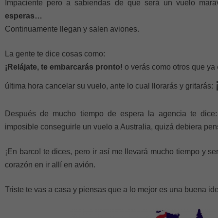
Impaciente pero a sabiendas de que será un vuelo maravi
esperas…
Continuamente llegan y salen aviones.
La gente te dice cosas como:
¡Relájate, te embarcarás pronto!
o verás como otros que ya
última hora cancelar su vuelo, ante lo cual llorarás y gritarás:
Después de mucho tiempo de espera la agencia te dice: 
imposible conseguirle un vuelo a Australia, quizá debiera pens
¡En barco! te dices, pero ir así me llevará mucho tiempo y s
corazón en ir allí en avión.
Triste te vas a casa y piensas que a lo mejor es una buena ide