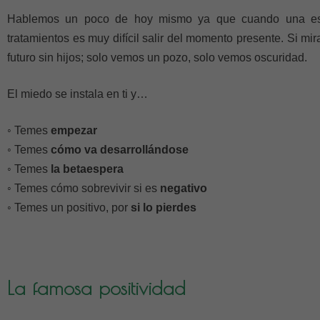
Hablemos un poco de hoy mismo ya que cuando una está
tratamientos es muy difícil salir del momento presente. Si 
futuro sin hijos; solo vemos un pozo, solo vemos oscuridad.
El miedo se instala en ti y…
◦ Temes
empezar
◦ Temes
cómo va desarrollándose
◦ Temes
la betaespera
◦ Temes cómo sobrevivir si es
negativo
◦ Temes un positivo, por
si lo pierdes
La famosa positividad