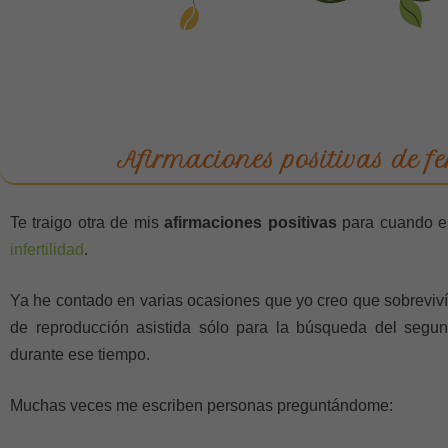
Afirmaciones positivas de fe
Te traigo otra de mis
afirmaciones positivas
para cuando es
infertilidad
.
Ya he contado en varias ocasiones que yo creo que sobreviví
de reproducción asistida sólo para la búsqueda del segun
durante ese tiempo.
Muchas veces me escriben personas preguntándome: