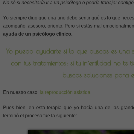
No sé si necesitaría ir a un psicólogo o podría trabajar contigo
Yo siempre digo que una uno debe sentir qué es lo que neces
acompaño, asesoro, oriento. Pero si estás mal emocionalmen
ayuda de un psicólogo clínico.
Yo puedo ayudarte si lo que buscas es una s
con tus tratamientos; si tu
infertilidad
no te ti
buscas soluciones para el
En nuestro caso:
la reproducción asistida.
Pues bien, en esta terapia que yo hacía una de las gran
terminó el proceso fue la siguiente: