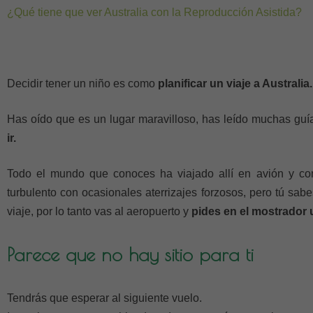
¿Qué tiene que ver Australia con la Reproducción Asistida?
Decidir tener un niño es como
planificar un viaje a Australia.
Has oído que es un lugar maravilloso, has leído muchas guí
ir.
Todo el mundo que conoces ha viajado allí en avión y c
turbulento con ocasionales aterrizajes forzosos, pero tú sa
viaje, por lo tanto vas al aeropuerto y
pides en el mostrador u
Parece que no hay sitio para ti
Tendrás que esperar al siguiente vuelo.