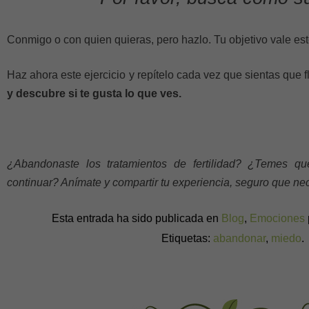
Conmigo o con quien quieras, pero hazlo. Tu objetivo vale est
Haz ahora este ejercicio y repítelo cada vez que sientas que 
y descubre si te gusta lo que ves.
¿Abandonaste los tratamientos de fertilidad? ¿Temes qu
continuar? Anímate y compartir tu experiencia, seguro que nece
Esta entrada ha sido publicada en
Blog
,
Emociones
Etiquetas:
abandonar
,
miedo
.