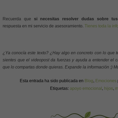
Recuerda que
si necesitas resolver dudas sobre tus
respuesta
en mi servicio de asesoramiento.
Tienes toda la in
¿Ya conocía este texto? ¿Hay algo en concreto con lo que te
sientes que el videopost da fuerzas y ayuda a entender el ca
que lo compartas donde quieras. Expande la información :) M
Esta entrada ha sido publicada en
Blog
,
Emociones
Etiquetas:
apoyo emocional
,
hijos
,
m