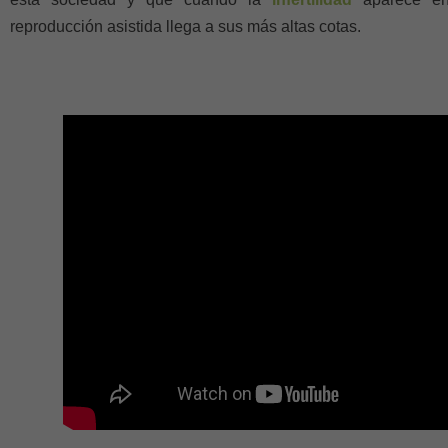
reproducción asistida llega a sus más altas cotas.