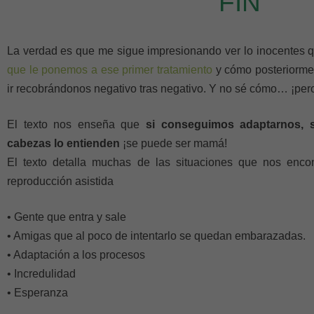
FIN
La verdad es que me sigue impresionando ver lo inocentes q
que le ponemos a ese primer tratamiento
y cómo posteriorme
ir recobrándonos negativo tras negativo. Y no sé cómo… ¡per
El texto nos enseña que
si conseguimos adaptarnos, s
cabezas lo entienden
¡se puede ser mamá!
El texto detalla muchas de las situaciones que nos enc
reproducción asistida
• Gente que entra y sale
• Amigas que al poco de intentarlo se quedan embarazadas.
• Adaptación a los procesos
• Incredulidad
• Esperanza