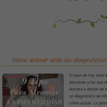
Cómo actuar ante un diagnóstico 
El post de hoy está 
personas a las que d
doctora o doctor de 
un diagnóstico de infe
cómo actuar. Lo prim