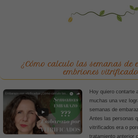
¿Cómo calculo las semanas de
embriones vitrificado
Hoy quiero contarte 
muchas una vez logra
semanas de embarazo
Antes las personas 
vitrificados era o p
tratamiento anterior