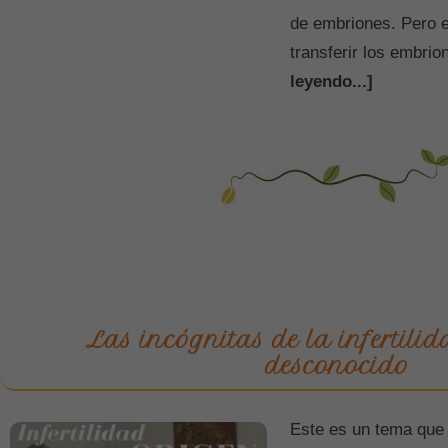
de embriones. Pero e
transferir los embri
leyendo...]
Las incógnitas de la infertili
desconocido
Este es un tema que