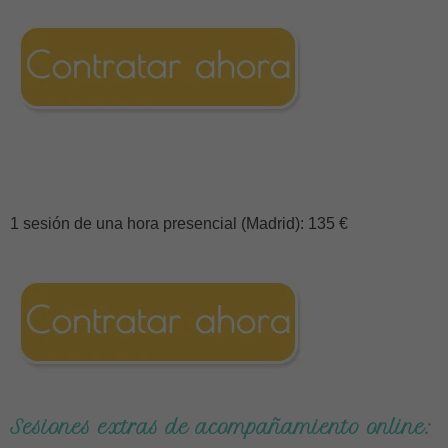
1 sesión de una hora presencial (Madrid): 135 €
Sesiones extras de acompañamiento online: