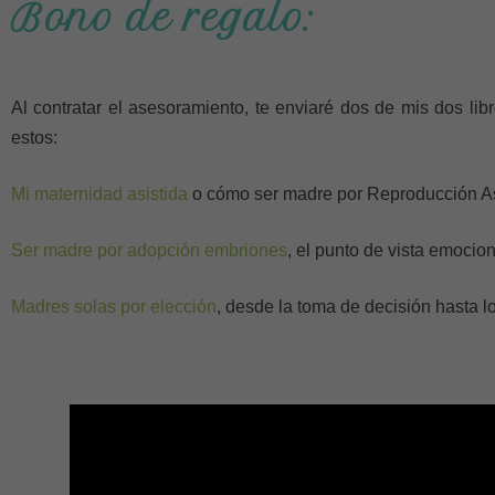
Bono de regalo:
Al contratar el asesoramiento, te enviaré dos de mis dos li
estos:
Mi maternidad asistida
o cómo ser madre por Reproducción Asis
Ser madre por adopción embriones
, el punto de vista emocio
Madres solas por elección
, desde la toma de decisión hasta l