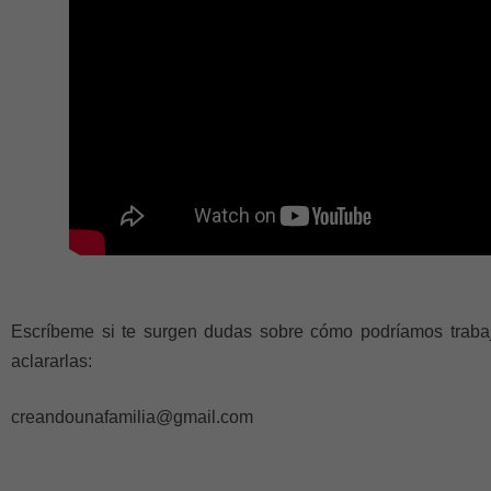
Escríbeme si te surgen dudas sobre cómo podríamos trabaj
aclararlas:
creandounafamilia@gmail.com