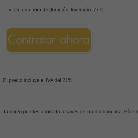
De una hora de duración. Inversión: 77 €.
El precio incluye el IVA del 21%
También puedes abonarlo a través de cuenta bancaria. Pídeme 