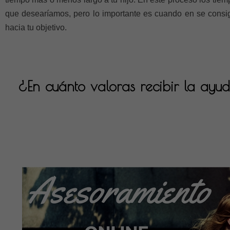
que desearíamos, pero lo importante es cuando en se cons
hacia tu objetivo.
¿En cuánto valoras recibir la ayu