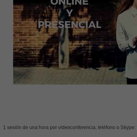
1 sesión de una hora por videoconferencia, teléfono o Skype: