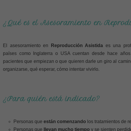
¿Qué es el Asesoramiento en Reprod
El asesoramiento en
Reproducción Asistida
es una prof
países como Inglaterra o USA cuentan desde hace años
pacientes que empiezan o que quieren darle un giro al camin
organizarse, qué esperar, cómo intentar vivirlo.
¿Para quién está indicado?
Personas que
están comenzando
los tratamientos de r
Personas que
llevan mucho tiempo
y se sienten perdid