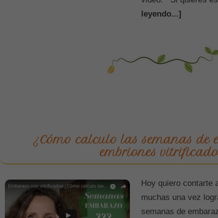
leyendo...]
¿Cómo calculo las semanas de
embriones vitrificado
Hoy quiero contarte 
muchas una vez logra
semanas de embarazo