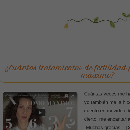
¿Cuántos tratamientos de fertilida
máximo?
Cuántas veces me h
yo también me la hi
cuento en mi video 
cierto, me encantaría
¡Muchas gracias!
[