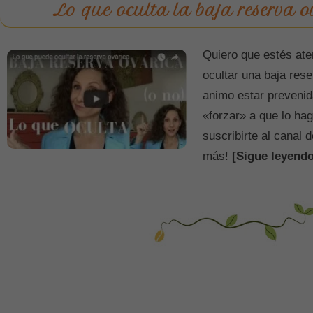
Lo que oculta la baja reserva o
Quiero que estés ate
ocultar una baja rese
animo estar prevenid
«forzar» a que lo h
suscribirte al canal
más!
[Sigue leyendo