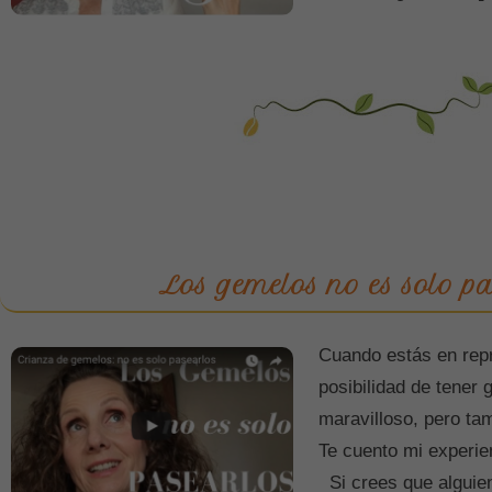
Los gemelos no es solo pa
Cuando estás en repr
posibilidad de tener
maravilloso, pero t
Te cuento mi experi
Si crees que alguien