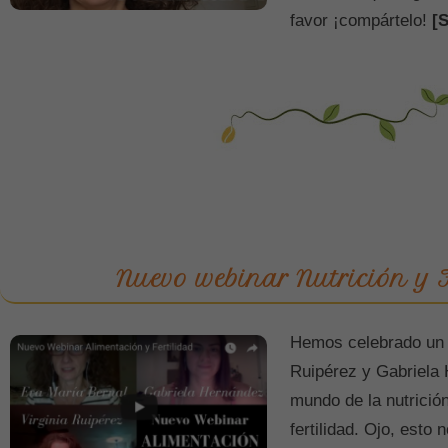
favor ¡compártelo!
[S
Nuevo webinar Nutrición y F
Hemos celebrado un 
Ruipérez y Gabriela 
mundo de la nutrición
fertilidad. Ojo, esto 