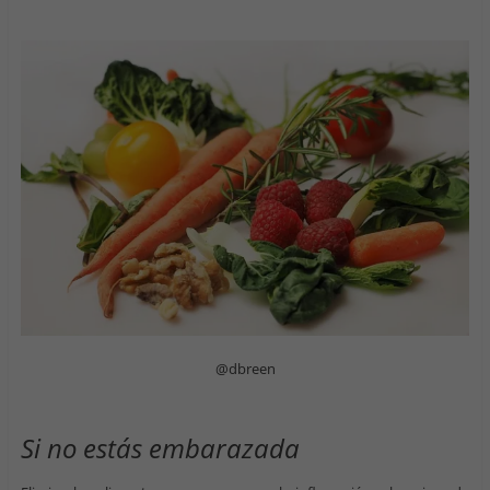
@dbreen
Si no estás embarazada