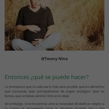
@Twany Nina
Entonces ¿qué se puede hacer?
Lo principal es que tu vida sea lo más sana posible, que los alimentos
que consumas sean principalmente de origen ecológico. Que no
fumes, que no bebas alcohol. Esto es lo ideal.
Sin embargo, si te encuentras ante la necesidad de darle un respiro a
tu cuerpo te recomiendo hacer lo siguiente durante una o dos