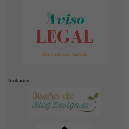
Atribución