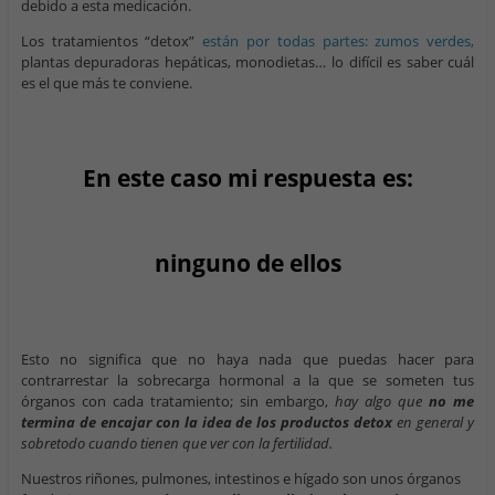
debido a esta medicación.
Los tratamientos “detox”
están por todas partes: zumos verdes,
plantas depuradoras hepáticas, monodietas… lo difícil es saber cuál
es el que más te conviene.
En este caso mi respuesta es:
ninguno de ellos
Esto no significa que no haya nada que puedas hacer para
contrarrestar la sobrecarga hormonal a la que se someten tus
órganos con cada tratamiento; sin embargo,
hay algo que
no me
termina de encajar con la idea de los productos detox
en general y
sobretodo cuando tienen que ver con la fertilidad.
Nuestros riñones, pulmones, intestinos e hígado son unos órganos