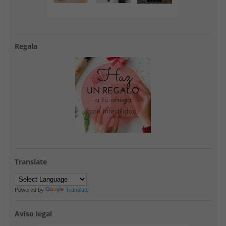
Regala
Translate
Powered by
Translate
Aviso legal