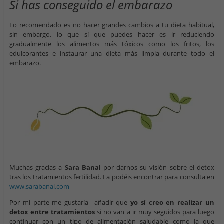
Si has conseguido el embarazo
Lo recomendado es no hacer grandes cambios a tu dieta habitual,
sin embargo, lo que sí que puedes hacer es ir reduciendo
gradualmente los alimentos más tóxicos como los fritos, los
edulcorantes e instaurar una dieta más limpia durante todo el
embarazo.
Muchas gracias a
Sara Banal
por darnos su visión sobre el detox
tras los tratamientos fertilidad. La podéis encontrar para consulta en
www.sarabanal.com
Por mi parte me gustaría añadir que
yo sí creo en realizar un
detox entre tratamientos
si no van a ir muy seguidos para luego
continuar con un tipo de alimentación saludable como la que