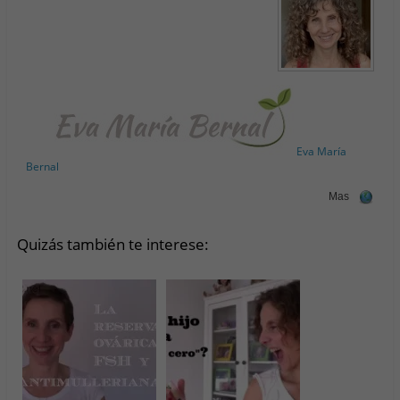
Eva María
Bernal
Mas
Quizás también te interese: