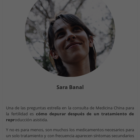
Sara Banal
Una de las preguntas estrella en la consulta de Medicina China para
la fertilidad es
cómo depurar después de un tratamiento de
repr
oducción asistida.
Y no es para menos, son muchos los medicamentos necesarios para
un solo tratamiento y con frecuencia aparecen síntomas secundarios