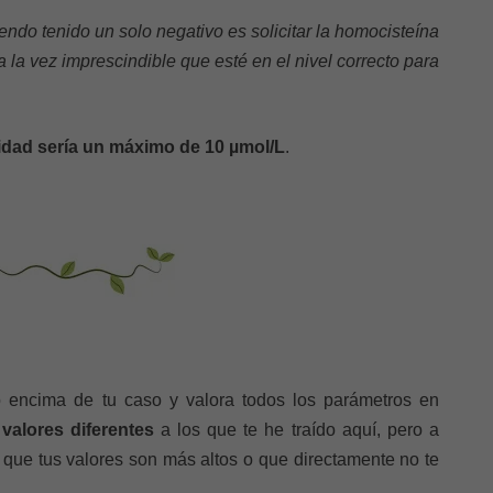
endo tenido un solo negativo es solicitar la homocisteína
 la vez imprescindible que esté en el nivel correcto para
ilidad sería un máximo de 10 µmol/L
.
encima de tu caso y valora todos los parámetros en
valores diferentes
a los que te he traído aquí, pero a
 que tus valores son más altos o que directamente no te