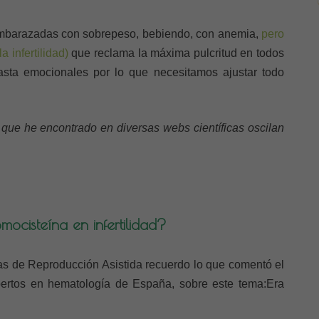
 embarazadas con sobrepeso, bebiendo, con anemia,
pero
 infertilidad)
que reclama la máxima pulcritud en todos
asta emocionales por lo que necesitamos ajustar todo
que he encontrado en diversas webs científicas oscilan
mocisteína en infertilidad?
s de Reproducción Asistida recuerdo lo que comentó el
ertos en hematología de España, sobre este tema:Era