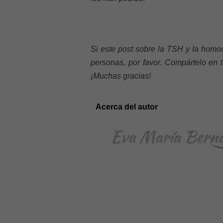
Si este post sobre la TSH y la homoc
personas, por favor. Compártelo en 
¡Muchas gracias!
Acerca del autor