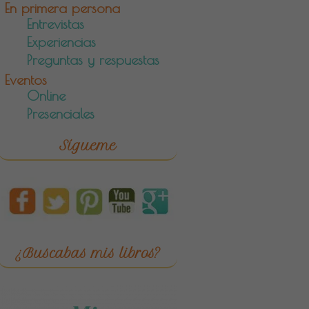
En primera persona
Entrevistas
Experiencias
Preguntas y respuestas
Eventos
Online
Presenciales
Sígueme
¿Buscabas mis libros?