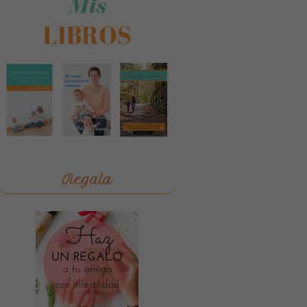
Regala