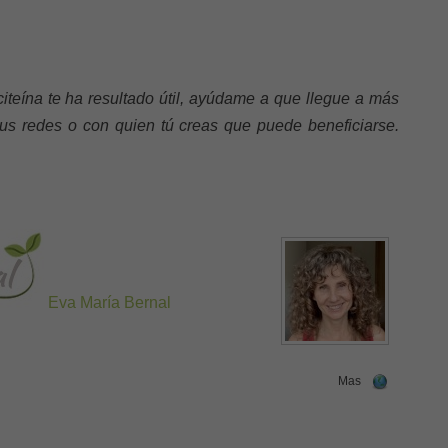
iteína te ha resultado útil, ayúdame a que llegue a más
tus redes o con quien tú creas que puede beneficiarse.
Eva María Bernal
Mas