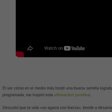
El ver cómo en el medio más hostil una buena semilla lograb
programada, me inspiró esta
afirmación positiva
:
Descubrí que la vida «se agarra con fuerza», tiende a desarrol