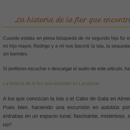
La historia de la flor que encont
Cuando estaba en plena búsqueda de mi segundo hijo fui e
mi hijo mayor, Rodrigo y a mí nos fascinó la isla, la sequeda
sin barrotes.
Si prefieres escuchar o descargar el audio de este artículo, 
La historia de la flor que encontré en Lanzarote
A los que conozcan la isla o el Cabo de Gata en Almer
Pues bien, haciendo una excursión en autobús por
entrabas en un espacio lunar, fascinante, misterioso, s
no?