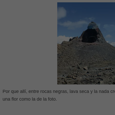
Por que allí, entre rocas negras, lava seca y la nada c
una flor como la de la foto.