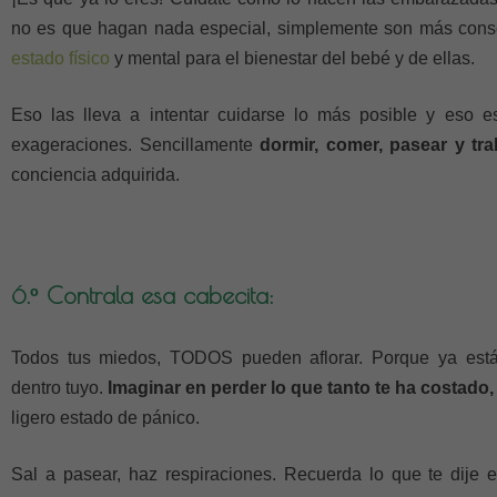
no es que hagan nada especial, simplemente son más cons
estado físico
y mental para el bienestar del bebé y de ellas.
Eso las lleva a intentar cuidarse lo más posible y eso es
exageraciones. Sencillamente
dormir, comer, pasear y tra
conciencia adquirida.
6.º Contrala esa cabecita:
Todos tus miedos, TODOS pueden aflorar. Porque ya está
dentro tuyo.
Imaginar en perder lo que tanto te ha costado,
ligero estado de pánico.
Sal a pasear, haz respiraciones. Recuerda lo que te dije 