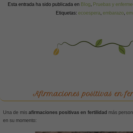
Esta entrada ha sido publicada en
Blog
,
Pruebas y enferm
Etiquetas:
ecoespera
,
embarazo
,
em
Afirmaciones positivas en fer
Una de mis
afirmaciones positivas en fertilidad
más persona
en su momento: