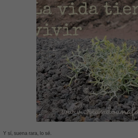
Y sí, suena rara, lo sé.