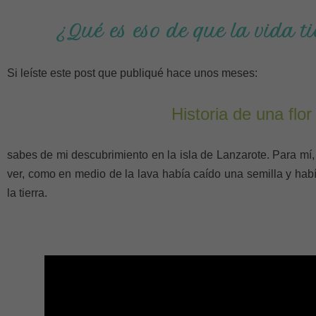
¿Qué es eso de que la vida ti
Si leíste este post que publiqué hace unos meses:
Historia de una flor
sabes de mi descubrimiento en la isla de Lanzarote. Para mí
ver, como en medio de la lava había caído una semilla y h
la tierra.