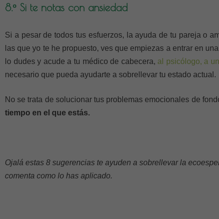
8.º Si te notas con ansiedad
Si a pesar de todos tus esfuerzos, la ayuda de tu pareja o a
las que yo te he propuesto, ves que empiezas a entrar en un
lo dudes y acude a tu médico de cabecera,
al psicólogo, a u
necesario que pueda ayudarte a sobrellevar tu estado actual.
No se trata de solucionar tus problemas emocionales de fond
tiempo en el que estás.
Ojalá estas 8 sugerencias te ayuden a sobrellevar la ecoespera
comenta como lo has aplicado.