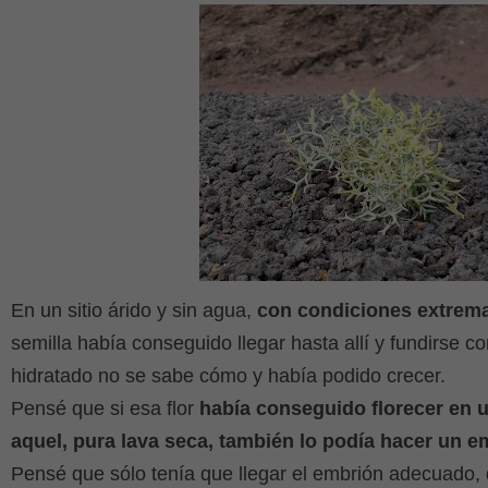
En un sitio árido y sin agua,
con condiciones extremas
semilla había conseguido llegar hasta allí y fundirse co
hidratado no se sabe cómo y había podido crecer.
Pensé que si esa flor
había conseguido florecer en u
aquel, pura lava seca, también lo podía hacer un e
Pensé que sólo tenía que llegar el embrión adecuado, 