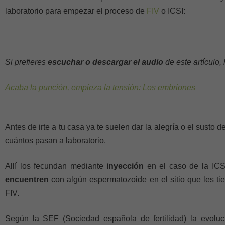
laboratorio para empezar el proceso de
FIV
o ICSI:
Si prefieres
escuchar o descargar el audio
de este artículo
Acaba la punción, empieza la tensión: Los embriones
Antes de irte a tu casa ya te suelen dar la alegría o el susto 
cuántos pasan a laboratorio.
Allí los fecundan mediante
inyección
en el caso de la ICS
encuentren
con algún espermatozoide en el sitio que les ti
FIV.
Según la SEF (Sociedad española de fertilidad) la evoluc