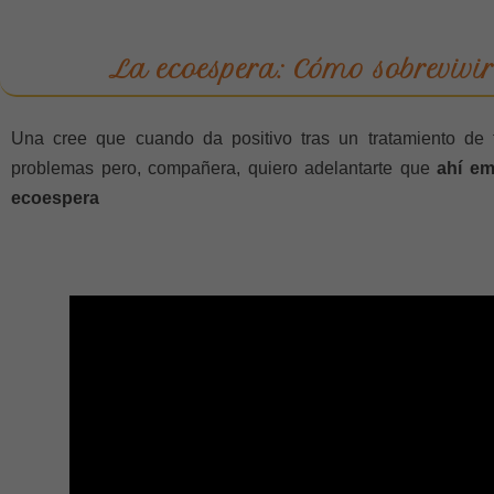
La ecoespera: Cómo sobrevivir
Una cree que cuando da positivo tras un tratamiento de f
problemas pero, compañera, quiero adelantarte que
ahí em
ecoespera