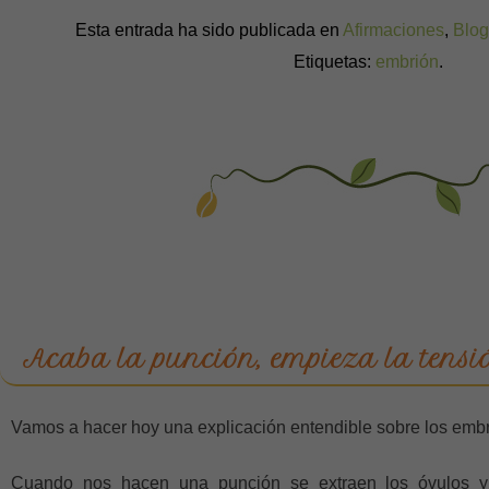
Esta entrada ha sido publicada en
Afirmaciones
,
Blog
Etiquetas:
embrión
.
Acaba la punción, empieza la tensi
Vamos a hacer hoy una explicación entendible sobre los emb
Cuando nos hacen una punción se extraen los óvulos y 