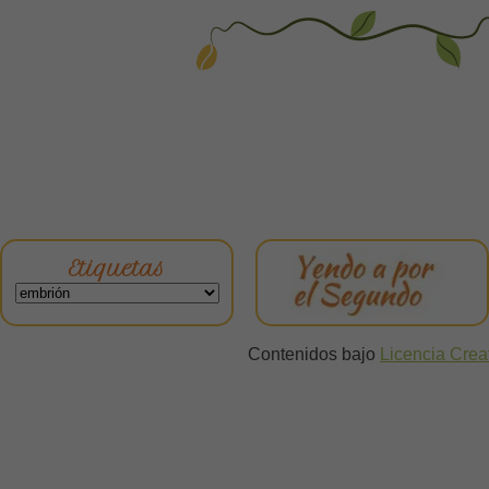
Etiquetas
Contenidos bajo
Licencia Cre