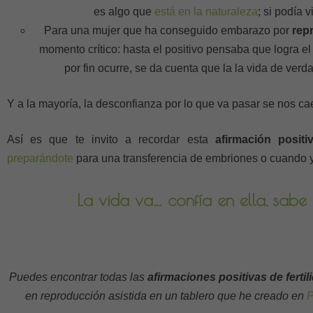
es algo que
está en la naturaleza
; si podía v
Para una mujer que ha conseguido embarazo por
rep
momento crítico: hasta el positivo pensaba que logra e
por fin ocurre, se da cuenta que la la vida de verd
Y a la mayoría, la desconfianza por lo que va pasar se nos c
Así es que te invito a recordar esta
afirmación positiv
preparándote
para una transferencia de embriones o cuando 
La vida va… confía en ella, sabe
Puedes encontrar todas las
afirmaciones positivas de fertil
en reproducción asistida en un tablero que he creado en