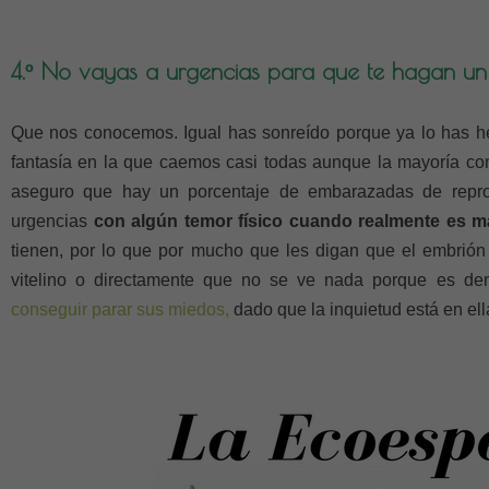
4.º No vayas a urgencias para que te hagan un
Que nos conocemos. Igual has sonreído porque ya lo has he
fantasía en la que caemos casi todas aunque la mayoría co
aseguro que hay un porcentaje de embarazadas de repro
urgencias
con algún temor físico cuando realmente es 
tienen, por lo que por mucho que les digan que el embrión
vitelino o directamente que no se ve nada porque es d
conseguir parar sus miedos,
dado que la inquietud está en ell