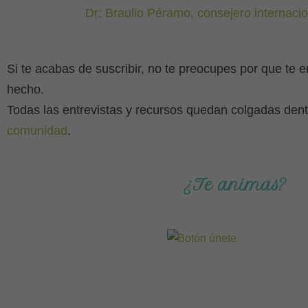
Dr: Braulio Péramo, consejero internaci
Si te acabas de suscribir, no te preocupes por que te e
hecho.
Todas las entrevistas y recursos quedan colgadas de
comunidad
.
¿Te animas?