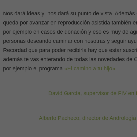
Nos dará ideas y nos dará su punto de vista. Además
queda por avanzar en reproducción asistida también 
por ejemplo en casos de donación y eso es muy de ag
personas deseando caminar con nosotras y seguir ay
Recordad que para poder recibirla hay que estar suscrit
además te vas enterando de todas las novedades de C
por ejemplo el programa
«El camino a tu hijo»
.
David García, supervisor de FIV en 
Alberto Pacheco, director de Andrología