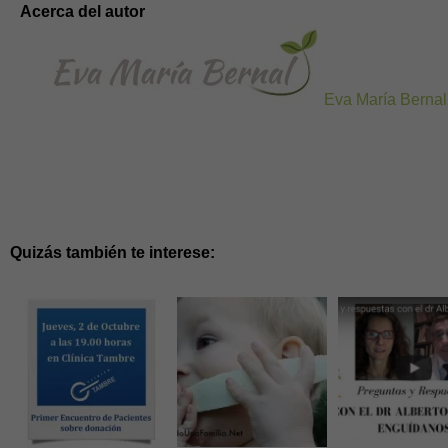
Acerca del autor
Eva María Bernal
Quizás también te interese: