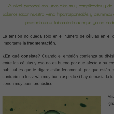
A nivel personal son unos días muy complicados y de 
solemos sacar nuestra vena hiperresponsable y asumimos 
pasando en el laboratorio aunque ya no po
La tensión no queda sólo en el número de células en el 
importante
la fragmentación.
¿En qué consiste?
Cuando el embrión comienza su divisió
entre las células y eso no es bueno por que afecta a su cre
habitual es que te digan: están fenomenal por que están 
contrario no los verán muy buen aspecto si hay demasiada fr
tienen muy buen pronóstico.
Mir
Ign