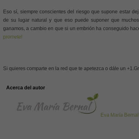
Eso sí, siempre conscientes del riesgo que supone estar de
de su lugar natural y que eso puede suponer que muchos
ganamos, a cambio en que si un embrión ha conseguido hacerl
promete!
Si quieres comparte en la red que te apetezca o dále un +1.G
Acerca del autor
Eva María Bernal