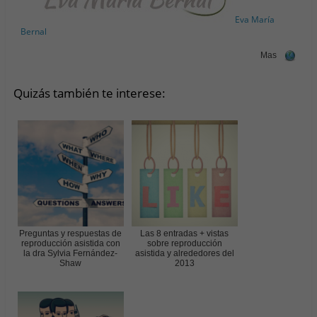
Eva María
Bernal
Mas
Quizás también te interese:
Preguntas y respuestas de
Las 8 entradas + vistas
reproducción asistida con
sobre reproducción
la dra Sylvia Fernández-
asistida y alrededores del
Shaw
2013