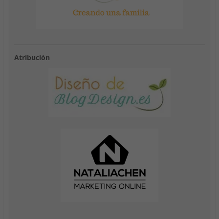
Atribución