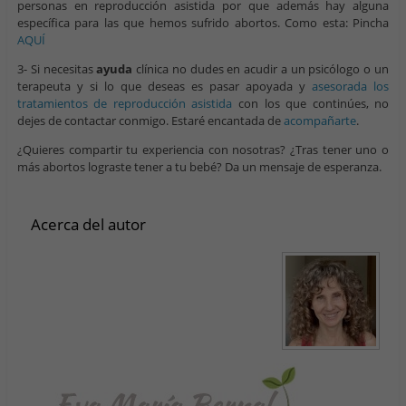
personas en reproducción asistida por que además hay alguna
específica para las que hemos sufrido abortos. Como esta: Pincha
AQUÍ
3- Si necesitas
ayuda
clínica no dudes en acudir a un psicólogo o un
terapeuta y si lo que deseas es pasar apoyada y
asesorada los
tratamientos de reproducción asistida
con los que continúes, no
dejes de contactar conmigo. Estaré encantada de
acompañarte
.
¿Quieres compartir tu experiencia con nosotras? ¿Tras tener uno o
más abortos lograste tener a tu bebé? Da un mensaje de esperanza.
Acerca del autor