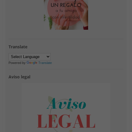
Translate
Powered by
Translate
Aviso legal