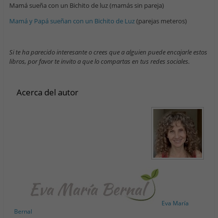
Mamá sueña con un Bichito de luz
(mamás sin pareja)
Mamá y Papá sueñan con un Bichito de Luz
(parejas meteros)
Si te ha parecido interesante o crees que a alguien puede encajarle estos
libros, por favor te invito a que lo compartas en tus redes sociales.
Acerca del autor
Eva María
Bernal