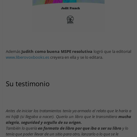
Además
Judith como buena MSPE resolutiva
logró que la editorial
www.liberovoxbooks.es
creyera en ella y se lo editara.
Su testimonio
Antes de iniciar los tratamientos tenía ya armado el relato que le haría a
mi hij@ (si llegaba a nacer). Quería un libro que le transmitiera
mucha
alegría, seguridad y orgullo de su origen.
También lo quería
en formato de libro por que iba a ser su libro
y lo
tenía que poder llevar de un sitio para otro, lanzarlo o lo que se le