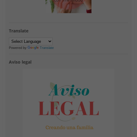
Translate
Powered by
Translate
Aviso legal