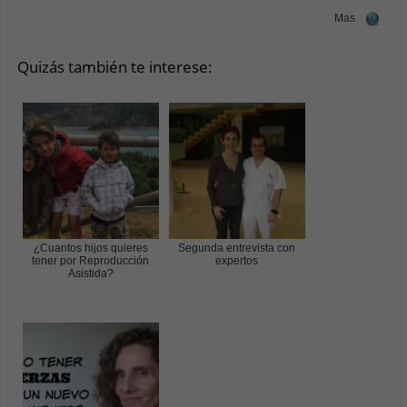
Mas
Quizás también te interese:
¿Cuantos hijos quieres
Segunda entrevista con
tener por Reproducción
expertos
Asistida?