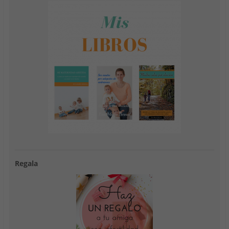
Regala