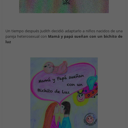
Un tiempo después Judith decidió adaptarlo a niños nacidos de una
pareja heterosexual con
Mamá y papá sueñan con un bichito de
luz