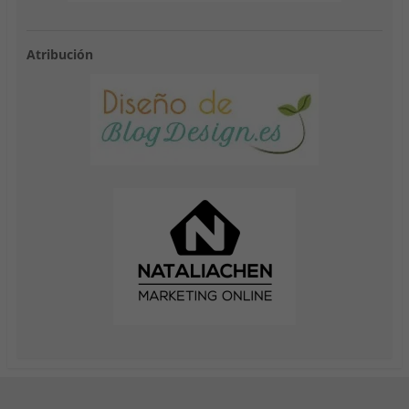
Atribución