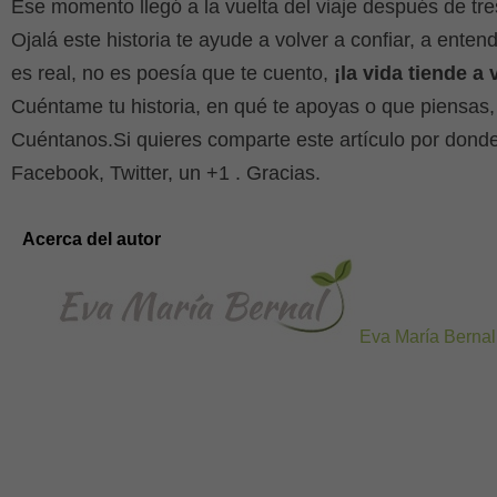
Ese momento llegó a la vuelta del viaje después de tre
Ojalá este historia te ayude a volver a confiar, a entend
es real, no es poesía que te cuento,
¡la vida tiende a v
Cuéntame tu historia, en qué te apoyas o que piensas,
Cuéntanos.Si quieres comparte este artículo por donde
Facebook, Twitter, un +1 . Gracias.
Acerca del autor
Eva María Bernal