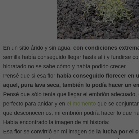
En un sitio árido y sin agua,
con condiciones extremas
semilla había conseguido llegar hasta allí y fundirse co
hidratado no se sabe cómo y había podido crecer.
Pensé que si esa flor
había conseguido florecer en u
aquel, pura lava seca, también lo podía hacer un e
Pensé que sólo tenía que llegar el embrión adecuado, 
perfecto para anidar y en
el momento
que se conjuntara
que desconocemos, mi embrión podría hacer lo que habí
Había encontrado la imagen de mi historia:
Esa flor se convirtió en mi imagen de
la lucha por el 