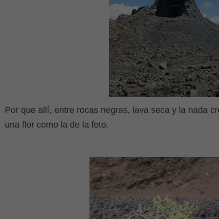
Por que allí, entre rocas negras, lava seca y la nada c
una flor como la de la foto.