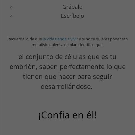
Grábalo
Escríbelo
Recuerda lo de que
la vida tiende a vivir
y si no te quieres poner tan
metafísica, piensa en plan científico que:
el conjunto de células que es tu
embrión, saben perfectamente lo que
tienen que hacer para seguir
desarrollándose.
¡Confia en él!