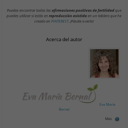
Puedes encontrar todas las
afirmaciones positivas de fertilidad
que
puedes utilizar si estás en
reproducción asistida
en un tablero que he
creado en
PINTEREST
. ¡Pásate a verlo!
Acerca del autor
Eva María
Bernal
Mas