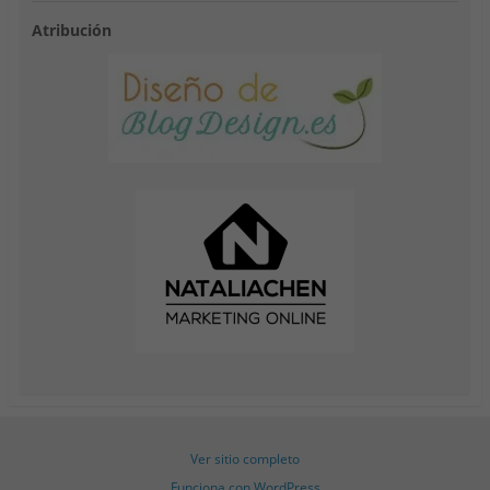
Atribución
Ver sitio completo
Funciona con WordPress