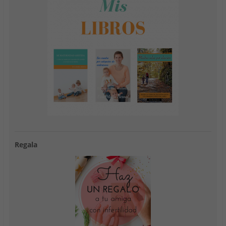
Regala