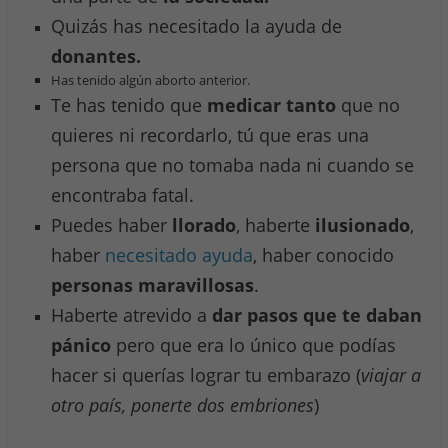
Quizás has necesitado la ayuda de
donantes.
Has tenido algún aborto anterior.
Te has tenido que
medicar tanto
que no
quieres ni recordarlo, tú que eras una
persona que no tomaba nada ni cuando se
encontraba fatal.
Puedes haber
llorado
, haberte
ilusionado
,
haber
necesitado ayuda
, haber conocido
personas maravillosas
.
Haberte atrevido a
dar pasos que te daban
pánico
pero que era lo único que podías
hacer si querías lograr tu embarazo (
viajar a
otro país, ponerte dos embriones
)