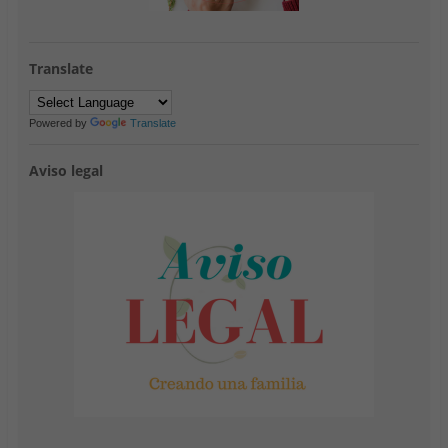
Translate
Powered by
Translate
Aviso legal