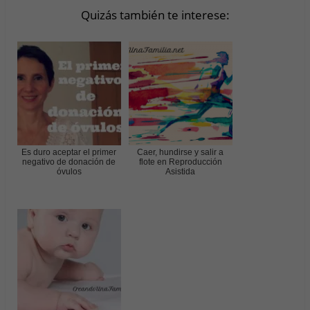
Quizás también te interese:
Es duro aceptar el primer
Caer, hundirse y salir a
negativo de donación de
flote en Reproducción
óvulos
Asistida