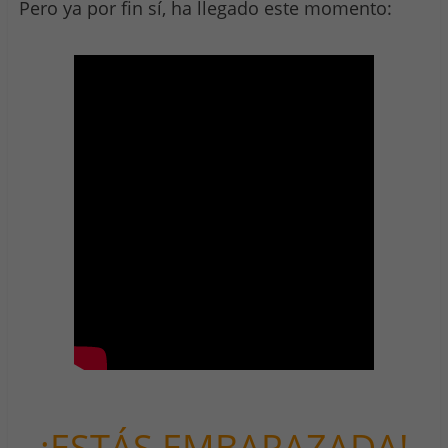
Pero ya por fin sí, ha llegado este momento:
¡ESTÁS EMBARAZADA!