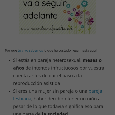
Por que
tú y yo sabemos
lo que ha costado llegar hasta aquí:
Si estás en pareja heterosexual,
meses o
años
de intentos infructuosos por vuestra
cuenta antes de dar el paso a la
reproducción asistida
Si eres una mujer sin pareja o una
pareja
lesbiana
, haber decidido tener un niño a
pesar de lo que todavía significa eso para
una parte de
la sociedad.