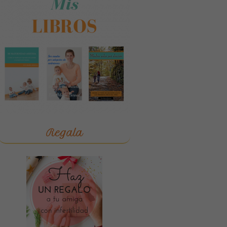
Regala