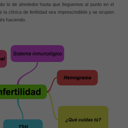
odo lo de alrededor hasta que lleguemos al punto en el
e la clínica de fertilidad sea imprescindible y se ocupen
tés haciendo.