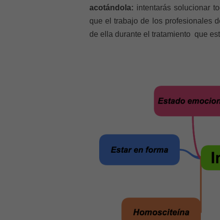
acotándola:
intentarás solucionar t
que el trabajo de los profesionales d
de ella durante el tratamiento que es