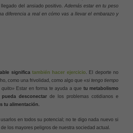
 llegado del ansiado positivo.
Además estar en tu peso
 diferencia a real en cómo vas a llevar el embarazo y
able significa
también hacer ejercicio
. El deporte no
ho, como una frivolidad, como algo que «
si tengo tiempo
 quito»
Estar en forma te ayuda a que
tu metabolismo
 pueda desconectar
de los problemas cotidianos e
s tu alimentación.
sarlos en todos su potencial; no te digo nada nuevo si
 de los mayores peligros de nuestra sociedad actual.