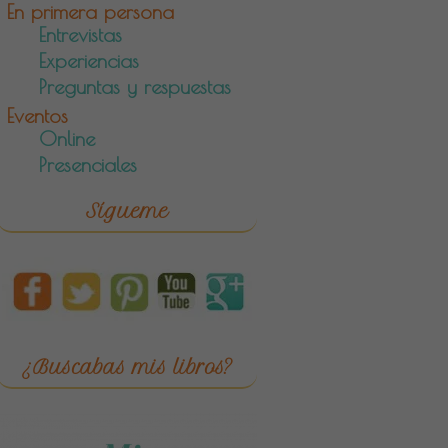
En primera persona
Entrevistas
Experiencias
Preguntas y respuestas
Eventos
Online
Presenciales
Sígueme
¿Buscabas mis libros?