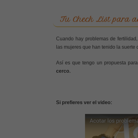
Tu Check List para ac
Cuando hay problemas de fertilidad
las mujeres que han tenido la suert
Así es que tengo un propuesta para 
cerco.
Si prefieres ver el video: