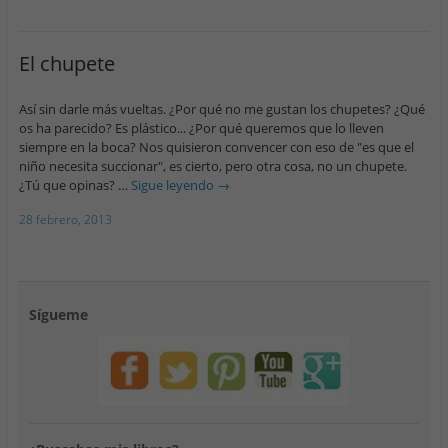
El chupete
Así sin darle más vueltas. ¿Por qué no me gustan los chupetes? ¿Qué
os ha parecido? Es plástico... ¿Por qué queremos que lo lleven
siempre en la boca? Nos quisieron convencer con eso de "es que el
niño necesita succionar", es cierto, pero otra cosa, no un chupete.
¿Tú que opinas? …
Sigue leyendo
→
28 febrero, 2013
Sígueme