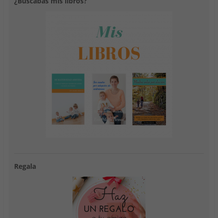
¿Buscabas mis libros?
Regala