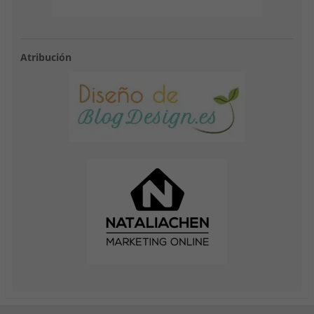
Atribución