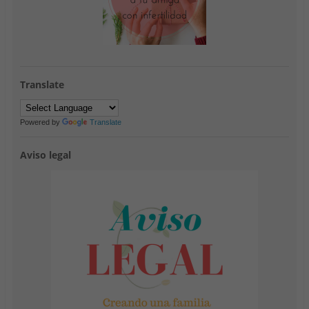
Translate
Powered by
Translate
Aviso legal