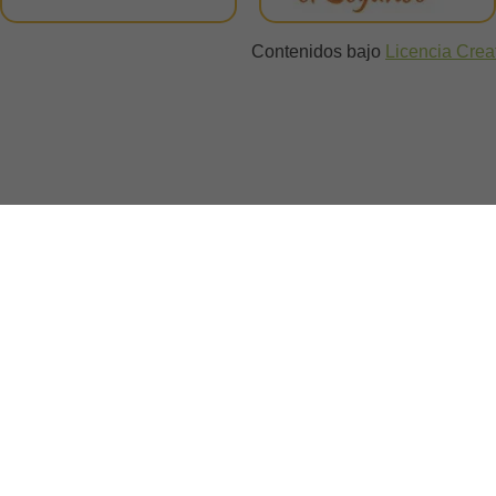
Contenidos bajo
Licencia Cre