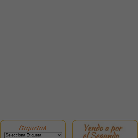
Etiquetas