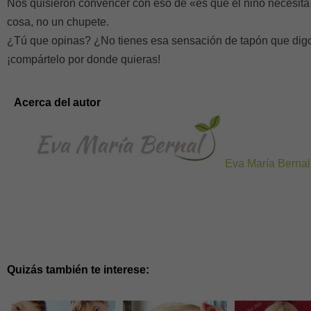
Nos quisieron convencer con eso de «es que el niño necesita s
cosa, no un chupete.
¿Tú que opinas? ¿No tienes esa sensación de tapón que digo 
¡compártelo por donde quieras!
Acerca del autor
Eva María Bernal
Quizás también te interese: