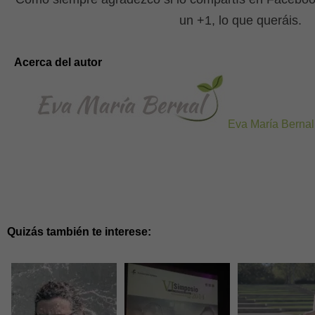
un +1, lo que queráis.
Acerca del autor
Eva María Bernal
Quizás también te interese: