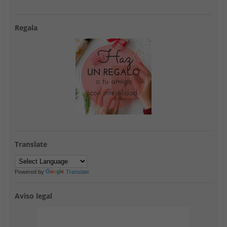
Regala
Translate
Powered by
Translate
Aviso legal