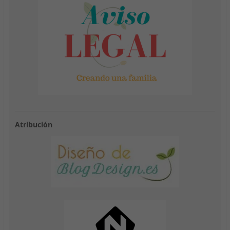
Atribución