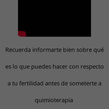
Recuerda informarte bien sobre qué
es lo que puedes hacer con respecto
a tu fertilidad antes de someterte a
quimioterapia