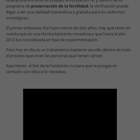
programa de
preservación de la fertilidad
, la vitrificación puede
llegar a ser una realidad maravillosa y gratuita para los enfermos
oncológicos.
El primer embarazo fue hace menos de diez años. Hay que tener en
cuenta que es una técnica bastante novedosa y que hasta el año
2012 fue considerada en fase de experimentación.
Pero hoy en día es un tratamiento bastante sencillo dentro de todo
el proceso que viven las personas que tienen cáncer.
Aquí tienes el link de la Fundación Ivi para que te pongas en
contacto con ellos si lo necesitas.