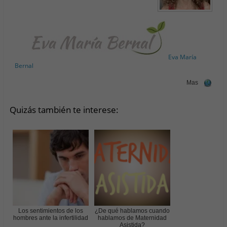
Eva María
Bernal
Mas
Quizás también te interese:
Los sentimientos de los
¿De qué hablamos cuando
hombres ante la infertilidad
hablamos de Maternidad
Asistida?