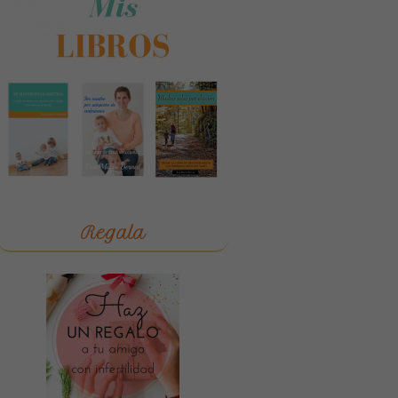
Regala