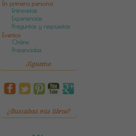
En primera persona
Entrevistas
Experiencias
Preguntas y respuestas
Eventos
Online
Presenciales
Sígueme
¿Buscabas mis libros?