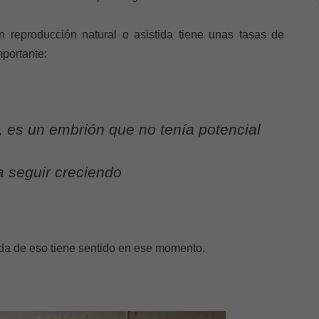
 reproducción natural o asistida tiene unas tasas de
portante:
 es un embrión que no tenía potencial
a seguir creciendo
da de eso tiene sentido en ese momento.