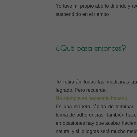
Yo tuve mi propio aborto diferido y
suspendido en el tiempo
¿Qué pasa entonces?
Te retirarán todas las medicinas 
legrado. Pero recuerda:
No siempre es necesario hacerlo.
Es una manera rápida de terminar, 
forma de adherencias. También hacer
en ocasiones hay que acabar haciendo
natural y si lo logras será mucho mejo