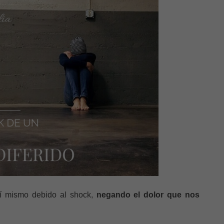
lí mismo debido al shock,
negando el dolor que nos