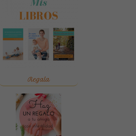
Regala