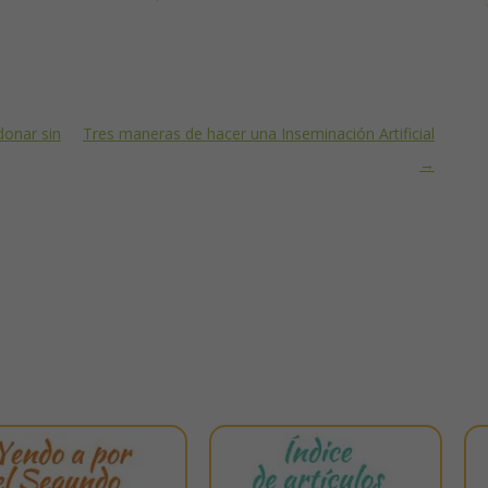
donar sin
Tres maneras de hacer una Inseminación Artificial
→