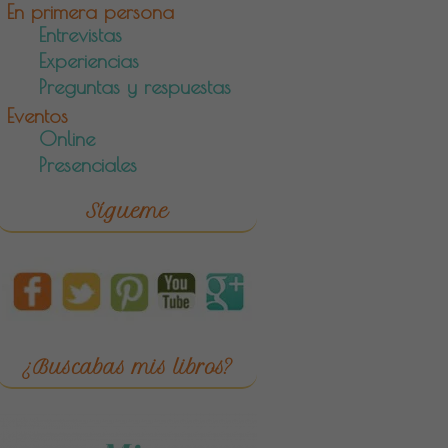
En primera persona
Entrevistas
Experiencias
Preguntas y respuestas
Eventos
Online
Presenciales
Sígueme
¿Buscabas mis libros?