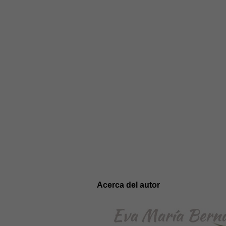
Acerca del autor