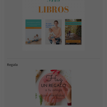
Regala