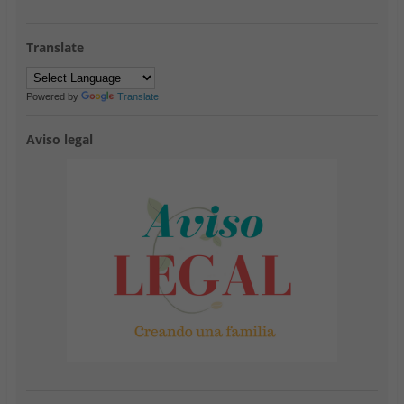
Translate
Powered by
Translate
Aviso legal