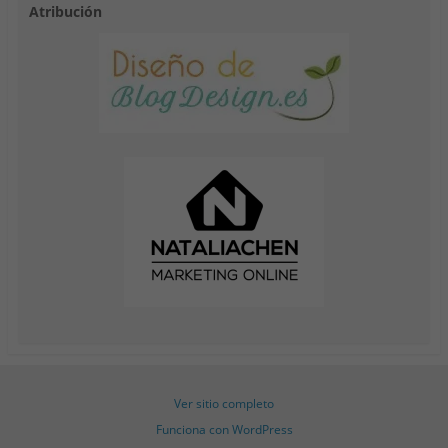
Atribución
Ver sitio completo
Funciona con WordPress