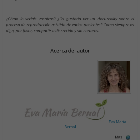
¿Cómo lo veríais vosotros? ¿Os gustaría ver un docureality sobre el
proceso de reproducción asistida de varios pacientes? Como siempre os
digo, por favor, compartir a discreción y sin cortaros.
Acerca del autor
Eva María
Bernal
Mas