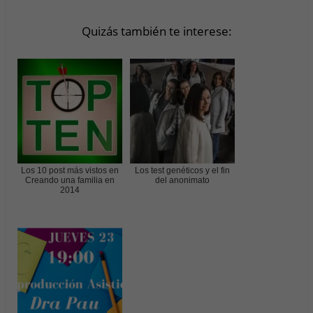
Quizás también te interese:
Los 10 post más vistos en
Los test genéticos y el fin
Creando una familia en
del anonimato
2014