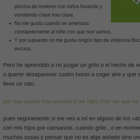
piscina de invierno con niños llorando y
vomitando clase tras clase.
No me gusta cuando se amenaza
constantemente al niño con que nos vamos.
Y por supuesto no me gusta ningún tipo de violencia físi
excusa.
Pero he aprendido a no juzgar un grito o el hecho de n
o querer desaparecer cuatro horas a coger aire y que a
lleve un rato,
por que cuanto más conozco a mis hijos, más veo que me 
pues seguramente si me ves a mí en alguno de los «
con mis hijos por cansancio, cuando grito , o en mome
muchas cosas y pensar que no es algo aislado sino 