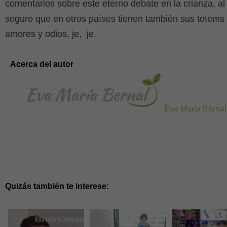
comentarios sobre este eterno debate en la crianza, 
seguro que en otros países tienen también sus totems c
amores y odios, je, je.
Acerca del autor
Eva María Bernal
Quizás también te interese: