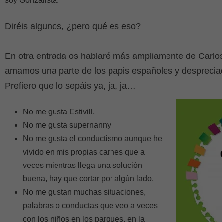
soy Gonzalista.
Diréis algunos, ¿pero qué es eso?
En otra entrada os hablaré más ampliamente de Carlo
amamos una parte de los papis españoles y despreciado
Prefiero que lo sepáis ya, ja, ja…
No me gusta Estivill,
No me gusta supernanny
No me gusta el conductismo aunque he
vivido en mis propias carnes que a
veces mientras llega una solución
buena, hay que cortar por algún lado.
No me gustan muchas situaciones,
palabras o conductas que veo a veces
con los niños en los parques, en la