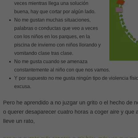
veces mientras llega una solución
buena, hay que cortar por algún lado.
No me gustan muchas situaciones,
palabras o conductas que veo a veces
con los niños en los parques, en la
piscina de invierno con niños llorando y
vomitando clase tras clase.
No me gusta cuando se amenaza
constantemente al niño con que nos vamos.
Y por supuesto no me gusta ningún tipo de violencia físi
excusa.
Pero he aprendido a no juzgar un grito o el hecho de n
o querer desaparecer cuatro horas a coger aire y que a
lleve un rato,