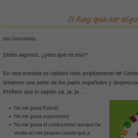
Si hay que ser algo.
soy Gonzalista.
Diréis algunos, ¿pero qué es eso?
En otra entrada os hablaré más ampliamente de Carlo
amamos una parte de los papis españoles y despreciado
Prefiero que lo sepáis ya, ja, ja…
No me gusta Estivill,
No me gusta supernanny
No me gusta el conductismo aunque he
vivido en mis propias carnes que a