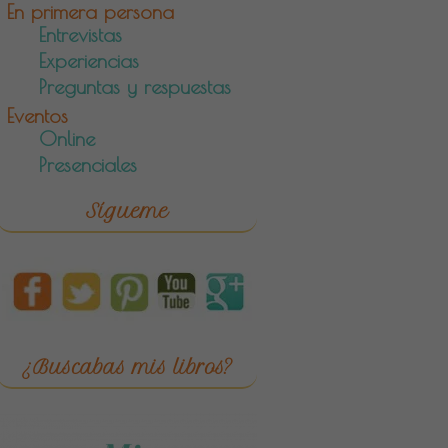
En primera persona
Entrevistas
Experiencias
Preguntas y respuestas
Eventos
Online
Presenciales
Sígueme
¿Buscabas mis libros?