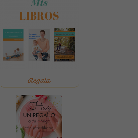
Regala