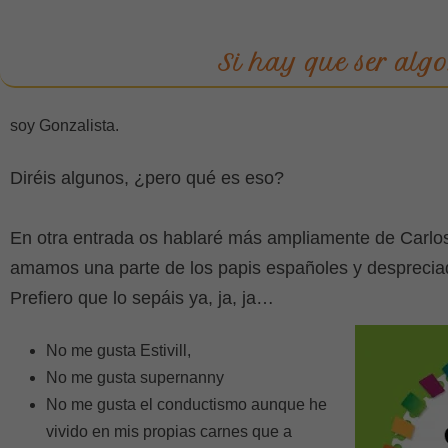
Si hay que ser algo.
soy Gonzalista.
Diréis algunos, ¿pero qué es eso?
En otra entrada os hablaré más ampliamente de Carlo
amamos una parte de los papis españoles y despreciado
Prefiero que lo sepáis ya, ja, ja…
No me gusta Estivill,
No me gusta supernanny
No me gusta el conductismo aunque he
vivido en mis propias carnes que a