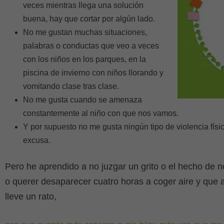
veces mientras llega una solución
buena, hay que cortar por algún lado.
No me gustan muchas situaciones,
palabras o conductas que veo a veces
con los niños en los parques, en la
piscina de invierno con niños llorando y
vomitando clase tras clase.
No me gusta cuando se amenaza
constantemente al niño con que nos vamos.
Y por supuesto no me gusta ningún tipo de violencia físi
excusa.
Pero he aprendido a no juzgar un grito o el hecho de n
o querer desaparecer cuatro horas a coger aire y que a
lleve un rato,