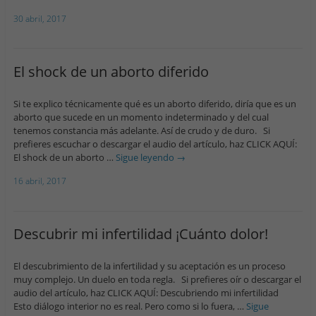
30 abril, 2017
El shock de un aborto diferido
Si te explico técnicamente qué es un aborto diferido, diría que es un
aborto que sucede en un momento indeterminado y del cual
tenemos constancia más adelante. Así de crudo y de duro. Si
prefieres escuchar o descargar el audio del artículo, haz CLICK AQUÍ:
El shock de un aborto …
Sigue leyendo
→
16 abril, 2017
Descubrir mi infertilidad ¡Cuánto dolor!
El descubrimiento de la infertilidad y su aceptación es un proceso
muy complejo. Un duelo en toda regla. Si prefieres oír o descargar el
audio del artículo, haz CLICK AQUÍ: Descubriendo mi infertilidad
Esto diálogo interior no es real. Pero como si lo fuera, …
Sigue