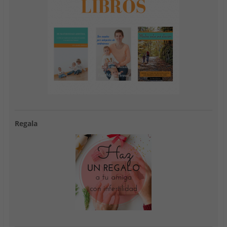
Regala