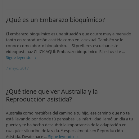
¿Qué es un Embarazo bioquímico?
El embarazo bioquímico es una situación que ocurre muy a menudo
tanto en reproducción asistida como en la sexual. También se le
conoce como aborto bioquímico. Si prefieres escuchar este
videopost, haz CLICK AQUÍ: Embarazo bioquímico. Sí, estuviste …
Sigue leyendo
→
7 mayo, 2017
¿Qué tiene que ver Australia y la
Reproducción asistida?
Australia como metáfora del camino a tu hijo, ese camino que no te
está llevando por donde tú pensabas. La infertilidad llamó un día a tu
puerta y te ha hecho descubrir la importancia de la adaptación en
cualquier situación de la vida. Y especialmente en Reproducción
Asistida. Desde hace …
Sigue leyendo
→