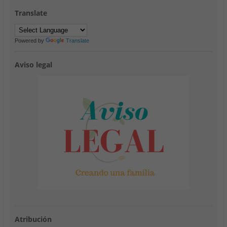
Translate
Powered by
Translate
Aviso legal
Atribución