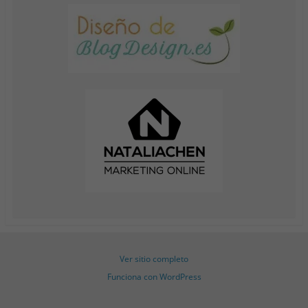
Ver sitio completo
Funciona con WordPress