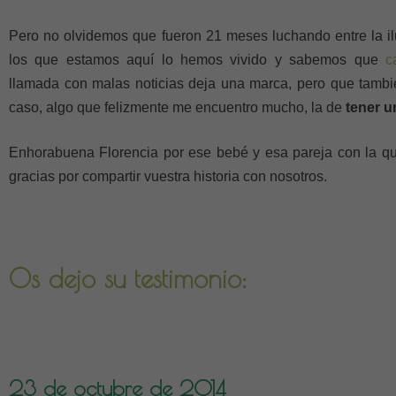
Pero no olvidemos que fueron 21 meses luchando entre la i
los que estamos aquí lo hemos vivido y sabemos que
c
llamada con malas noticias deja una marca, pero que tambi
caso, algo que felizmente me encuentro mucho, la de
tener u
Enhorabuena Florencia por ese bebé y esa pareja con la qu
gracias por compartir vuestra historia con nosotros.
Os dejo su testimonio:
23 de octubre de 2014