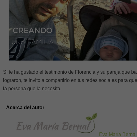
Si te ha gustado el testimonio de Florencia y su pareja que bata
lograron, te invito a compartirlo en tus redes sociales para q
la persona que la necesita.
Acerca del autor
Eva María Bernal