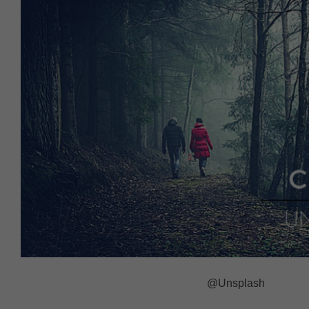
@Unsplash