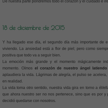
De nuestra parte pondremos todo el corazón y el cuidado e ir
18 de diciembre de 2015
Y ha llegado ese día, el segundo día más importante de 
viviendo. La ansiedad está a flor de piel; pero como siemp
positiva que todo va a seguir bien.
La emoción más grande y el momento mágicamente indes
momento. Oímos
el corazón de nuestro ángel latiendo 
aplaudiera la vida. Lágrimas de alegría, el pulso se acelera,
en realidad.
La vida toma otro sentido, nuestra vida gira en torno a él/e
que ahora nuestro ser no nos pertenece, sino que es por y 
decidió quedarse con nosotros.