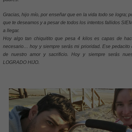
Gracias, hijo mío, por enseñar que en la vida todo se logra; 
que te deseamos y a pesar de todos los intentos fallidos SI
a llegar.
Hoy algo tan chiquitito que pesa 4 kilos es capas de hac
necesario… hoy y siempre serás mi prioridad. Ese pedacito
de nuestro amor y sacrificio. Hoy y siempre serás nues
LOGRADO HIJO.