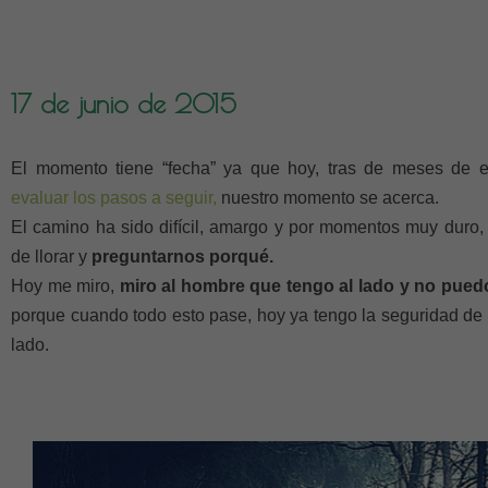
17 de junio de 2015
El momento tiene “fecha” ya que hoy, tras de meses de e
evaluar los pasos a seguir,
nuestro momento se acerca.
El camino ha sido difícil, amargo y por momentos muy duro,
de llorar y
preguntarnos porqué.
Hoy me miro,
miro al hombre que tengo al lado y no pued
porque cuando todo esto pase, hoy ya tengo la seguridad de
lado.