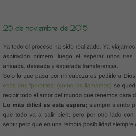
25 de noviembre de 2015
Ya todo el proceso ha sido realizado. Ya viajamos
aspiración primero, luego el esperar unos tres 
ansiada, deseada y esperada transferencia.
Solo lo que pasa por mi cabeza es pedirle a Dio
esos dos “porotitos” (como los llamamos)
se quede
recibir todo el amor del mundo que tenemos para d
Lo más difícil es esta espera;
siempre siendo p
que todo va a salir bien; pero por otro lado co
sentir pero que en una remota posibilidad siempre 