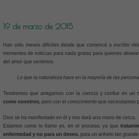
19 de marzo de 2015
Han sido meses difíciles desde que comencé a escribir 
momentos de noticias para nada gratas para quienes desean 
del amor que sentimos.
Lo que la naturaleza hace en la mayoría de las persona
Tendremos que amigarnos con la ciencia y confiar en u
como nosotros,
pero con el conocimiento que necesitamos pa
Dios se ha manifestado en él y nos dará una mano de cerca.
Estamos como lo llamo yo, en el proceso, ya que
tratami
enfermedad y no para un deseo,
para un anhelo tan grande