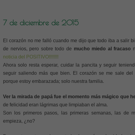
7 de diciembre de 2015
El corazón no me falló cuando me dijo que todo iba a salir b
de nervios, pero sobre todo de
mucho miedo al fracaso
n
noticia del POSITIVO!!!!!!!!
Ahora solo resta esperar, cuidar la pancita y seguir tenien
seguir saliendo más que bien. El corazón se me sale del
porque estoy embarazada; solo nuestra familia.
Ver la mirada de papá fue el momento más mágico que h
de felicidad eran lágrimas que limpiaban el alma.
Son los primeros pasos, las primeras semanas, las de m
empieza, ¿no?