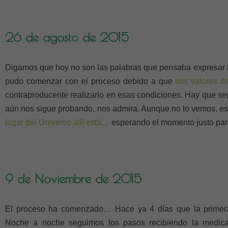
26 de agosto de 2015
Digamos que hoy no son las palabras que pensaba expresar l
pudo comenzar con el proceso debido a que
mis valores d
contraproducente realizarlo en esas condiciones. Hay que se
aún nos sigue probando, nos admira. Aunque no lo vemos, e
lugar del Universo allí está…
esperando el momento justo para
9 de Noviembre de 2015
El proceso ha comenzado… Hace ya 4 días que la primera
Noche a noche seguimos los pasos recibiendo la medica