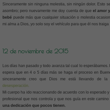
Sinceramente sin ninguna molestia, sin ningún dolor. Esto 
asombro; pero nuevamente me doy cuenta de que
el amor y
bebé
puede más que cualquier situación o molestia ocasio
mi alma a Dios, yo solo soy el vehículo para que él nos traiga a
12 de noviembre de 2015
Los días han pasado y todo avanza tal cual lo esperábamos. 
espera que en 4 o 5 días más se haga el proceso en Buen
sinceramente creo que Dios me está llevando de l
desesperación.
Mi cuerpo ha ido reaccionando de acuerdo con lo esperado y
profesional que nos controla y que nos guía en este camin
una dedicación que pocos tienen.