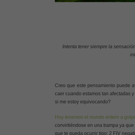
Intenta tener siempre la sensación
in
Creo que este pensamiento puede ay
caer cuando estamos tan afectadas y
si me estoy equivocando?
Hoy tenemos el mundo entero a golp
convirtiéndose en una trampa ya que
que te pueda ocurrir tipo: 2 FIV neg