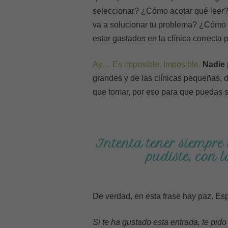
seleccionar? ¿Cómo acotar qué leer?
va a solucionar tu problema? ¿Cómo a
estar gastados en la clínica correcta p
Ay… Es imposible. Imposible.
Nadie 
grandes y de las clínicas pequeñas, d
que tomar, por eso para que puedas s
Intenta tener siempre 
pudiste, con 
De verdad, en esta frase hay paz. Esp
Si te ha gustado esta entrada, te pid