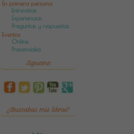
En primera persona
Entrevistas
Experiencias
Preguntas y respuestas
Eventos
Online
Presenciales
Sígueme
¿Buscabas mis libros?