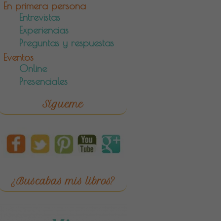
En primera persona
Entrevistas
Experiencias
Preguntas y respuestas
Eventos
Online
Presenciales
Sígueme
¿Buscabas mis libros?