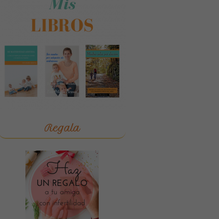
Regala