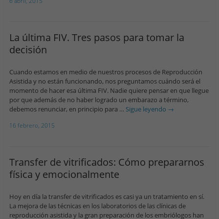
6 abril, 2015
La última FIV. Tres pasos para tomar la
decisión
Cuando estamos en medio de nuestros procesos de Reproducción
Asistida y no están funcionando, nos preguntamos cuándo será el
momento de hacer esa última FIV. Nadie quiere pensar en que llegue
por que además de no haber logrado un embarazo a término,
debemos renunciar, en principio para …
Sigue leyendo
→
16 febrero, 2015
Transfer de vitrificados: Cómo prepararnos
física y emocionalmente
Hoy en día la transfer de vitrificados es casi ya un tratamiento en sí.
La mejora de las técnicas en los laboratorios de las clínicas de
reproducción asistida y la gran preparación de los embriólogos han