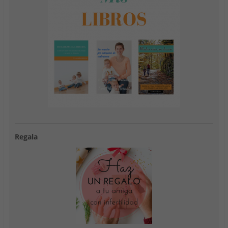
Regala