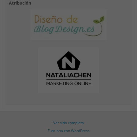
Atribución
Ver sitio completo
Funciona con WordPress