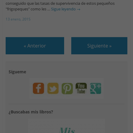
conseguido que las tasas de supervivencia de estos pequeños
"frigopeques" como les …
Sigue leyendo
→
13 enero, 2015
«
Anterior
Siguiente
»
Sígueme
¿Buscabas mis libros?