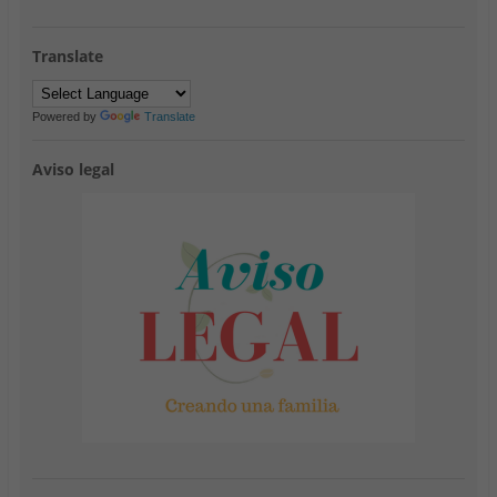
Translate
Powered by
Translate
Aviso legal