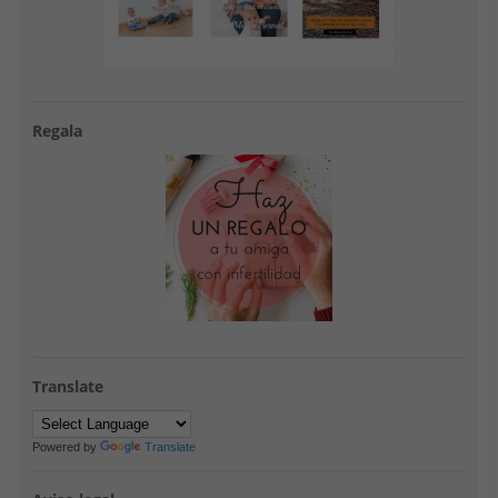
Regala
Translate
Powered by
Translate