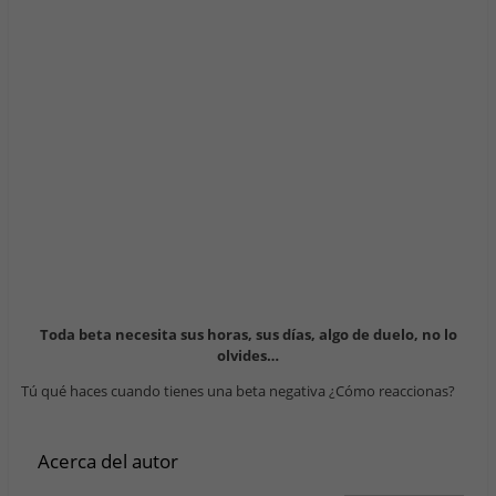
Toda beta necesita sus horas, sus días, algo de duelo, no lo
olvides…
Tú qué haces cuando tienes una beta negativa ¿Cómo reaccionas?
Acerca del autor