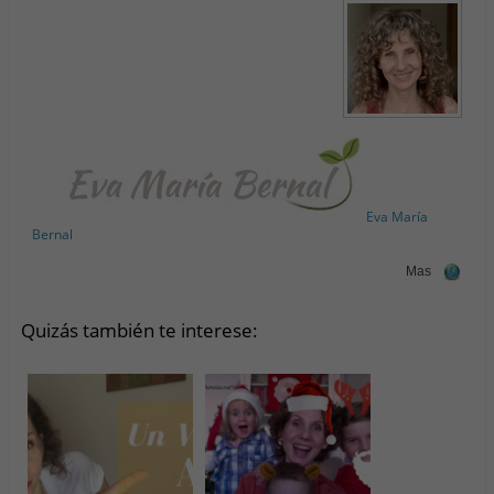
Eva María
Bernal
Mas
Quizás también te interese: