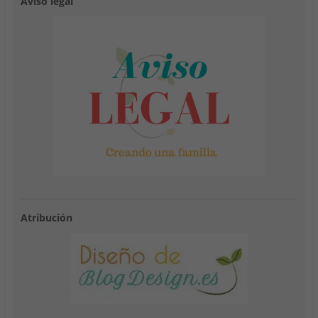
Aviso legal
Atribución