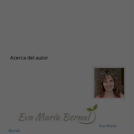
Acerca del autor
Eva María
Bernal