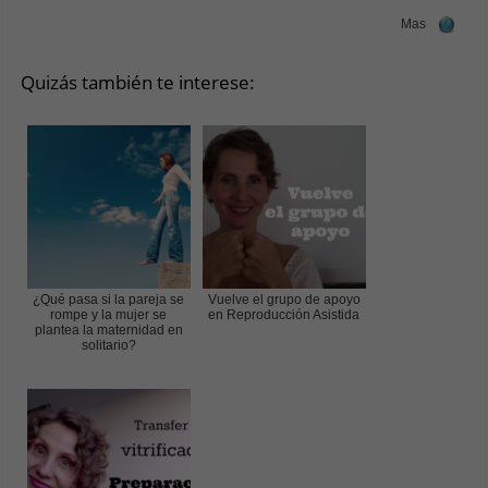
Mas
Quizás también te interese:
¿Qué pasa si la pareja se
Vuelve el grupo de apoyo
rompe y la mujer se
en Reproducción Asistida
plantea la maternidad en
solitario?