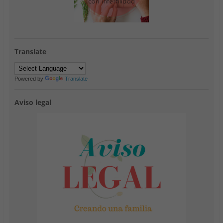
Translate
Powered by
Translate
Aviso legal