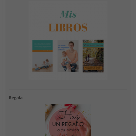
Regala