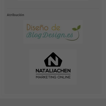
Atribución