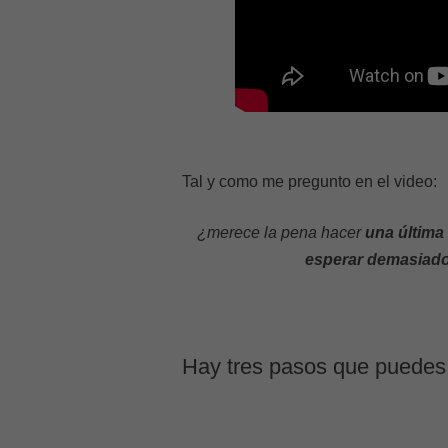
Tal y como me pregunto en el video:
¿merece la pena hacer
una última
esperar demasiad
Hay tres pasos que puedes 