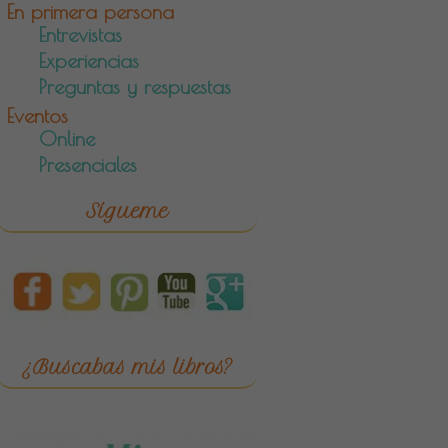
En primera persona
Entrevistas
Experiencias
Preguntas y respuestas
Eventos
Online
Presenciales
Sígueme
¿Buscabas mis libros?