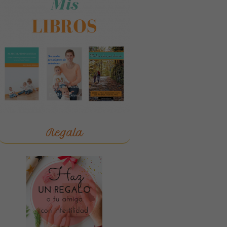
Regala