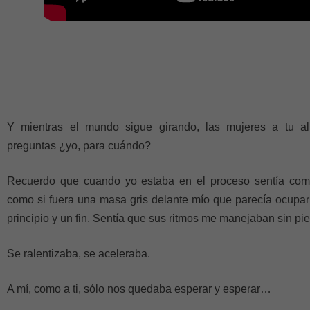
Y mientras el mundo sigue girando, las mujeres a tu al
preguntas ¿yo, para cuándo?
Recuerdo que cuando yo estaba en el proceso sentía co
como si fuera una masa gris delante mío que parecía ocuparl
principio y un fin. Sentía que sus ritmos me manejaban sin pi
Se ralentizaba, se aceleraba.
A mí, como a ti, sólo nos quedaba esperar y esperar…