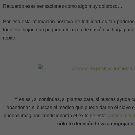
Recuerdo esas sensaciones como algo muy doloroso…
Por eso esta afirmación positiva de fertilidad es tan poder
todo ese bajón una pequeña lucecita de ilusión se haga paso e
repite:
Y es así, si continúas, si plantas cara, si buscas ayuda 
abandonar, si buscas el médico que puede dar en el clavo 
puedas imaginar, condicionarán el éxito de este
camino a tu h
sólo tu decisión te va a empujar
y 