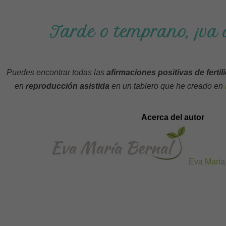
Tarde o temprano, ¡va 
Puedes encontrar todas las
afirmaciones positivas de fertil
en
reproducción asistida
en un tablero que he creado en
Acerca del autor
Eva María