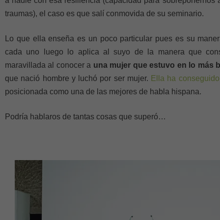
a nadie con esa resiliencia (capacidad para sobreponernos 
traumas), el caso es que salí conmovida de su seminario.
Lo que ella enseña es un poco particular pues es su maner
cada uno luego lo aplica al suyo de la manera que cons
maravillada al conocer a
una mujer que estuvo en lo más b
que nació hombre y luchó por ser mujer.
Ella ha conseguido
posicionada como una de las mejores de habla hispana.
Podría hablaros de tantas cosas que superó…