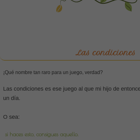
Las condiciones
¡Qué nombre tan raro para un juego, verdad?
Las condiciones es ese juego al que mi hijo de entonc
un día.
O sea
:
si haces esto, consigues aquello.