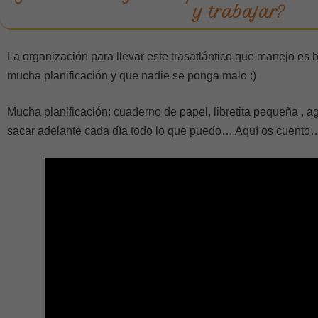
y trabajar?
La organización para llevar este trasatlántico que manejo es
mucha planificación y que nadie se ponga malo :)
Mucha planificación: cuaderno de papel, libretita pequeña , ag
sacar adelante cada día todo lo que puedo… Aquí os cuento