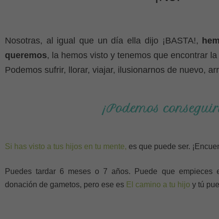
Nosotras, al igual que un día ella dijo ¡BASTA!,
hem
queremos
, la hemos visto y tenemos que encontrar la 
Podemos sufrir, llorar, viajar, ilusionarnos de nuevo, 
¡Podemos conseguir
Si has visto a tus hijos en tu mente,
es que puede ser. ¡Encuen
Puedes tardar 6 meses o 7 años. Puede que empieces e
donación de gametos, pero ese es
El camino a tu hijo
y tú pue