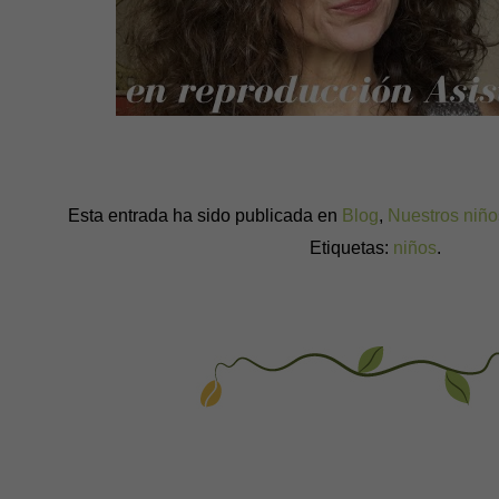
Esta entrada ha sido publicada en
Blog
,
Nuestros niño
Etiquetas:
niños
.