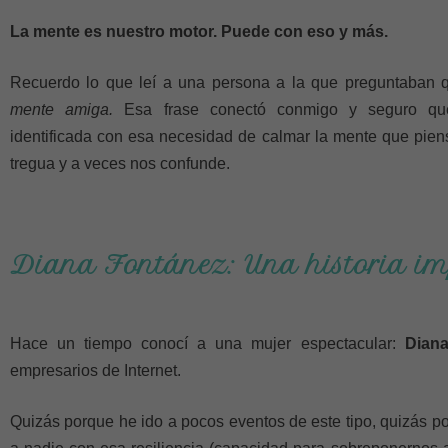
La mente es nuestro motor. Puede con eso y más.
Recuerdo lo que leí a una persona a la que preguntaban 
mente amiga.
Esa frase conectó conmigo y seguro que
identificada con esa necesidad de calmar la mente que pien
tregua y a veces nos confunde.
Diana Fontánez: Una historia im
Hace un tiempo conocí a una mujer espectacular:
Diana
empresarios de Internet.
Quizás porque he ido a pocos eventos de este tipo, quizás 