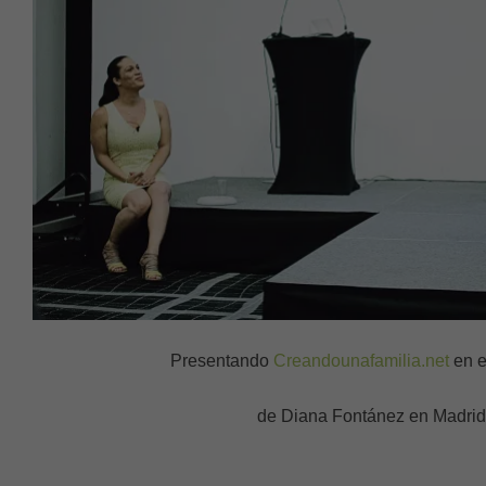
Presentando
Creandounafamilia.net
en e
de Diana Fontánez en Madrid