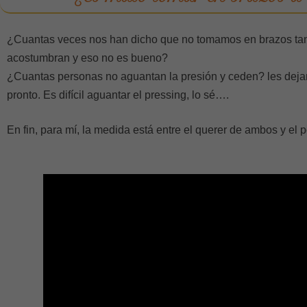
¿Cuantas veces nos han dicho que no tomamos en brazos tan
acostumbran y eso no es bueno?
¿Cuantas personas no aguantan la presión y ceden? les dejan
pronto. Es difícil aguantar el pressing, lo sé….
En fin, para mí, la medida está entre el querer de ambos y el p