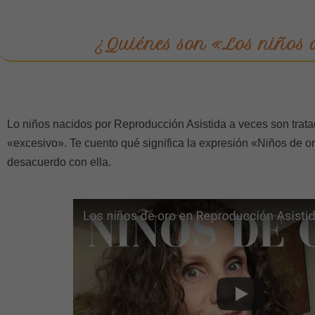
¿Quiénes son «Los niños 
Lo niños nacidos por Reproducción Asistida a veces son trat
«excesivo». Te cuento qué significa la expresión «Niños de or
desacuerdo con ella.