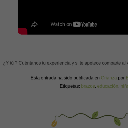
¿Y tú ? Cuéntanos tu experiencia y si te apetece comparte al 
Esta entrada ha sido publicada en
Crianza
por
Etiquetas:
brazos
,
educación
,
niñ