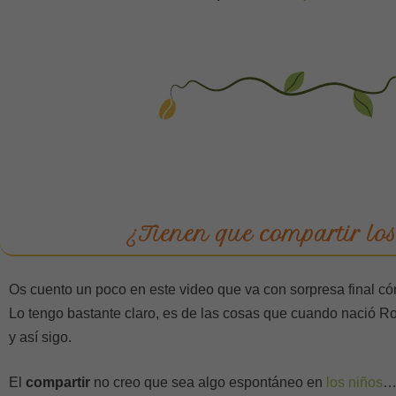
¿Tienen que compartir los
Os cuento un poco en este video que va con sorpresa final c
Lo tengo bastante claro, es de las cosas que cuando nació 
y así sigo.
El
compartir
no creo que sea algo espontáneo en
los niños