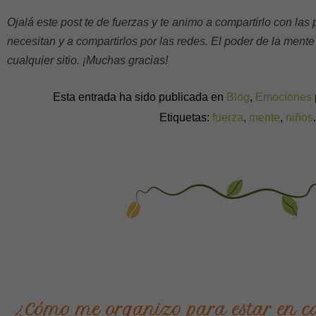
Ojalá este post te de fuerzas y te animo a compartirlo con las
necesitan y a compartirlos por las redes. El poder de la mente
cualquier sitio.
¡Muchas gracias!
Esta entrada ha sido publicada en
Blog
,
Emociones
Etiquetas:
fuerza
,
mente
,
niños
¿Cómo me organizo para estar en ca