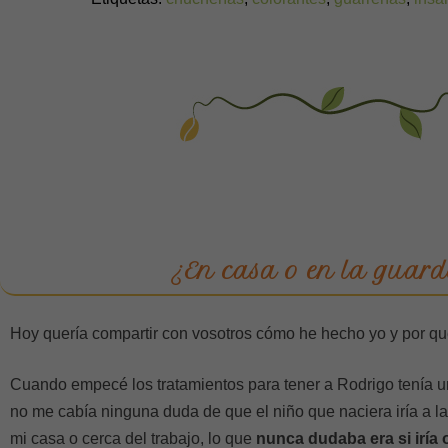
¿En casa o en la guard
Hoy quería compartir con vosotros cómo he hecho yo y por qué
Cuando empecé los tratamientos para tener a Rodrigo tenía un
no me cabía ninguna duda de que el niño que naciera iría a l
mi casa o cerca del trabajo, lo que
nunca dudaba era si iría 