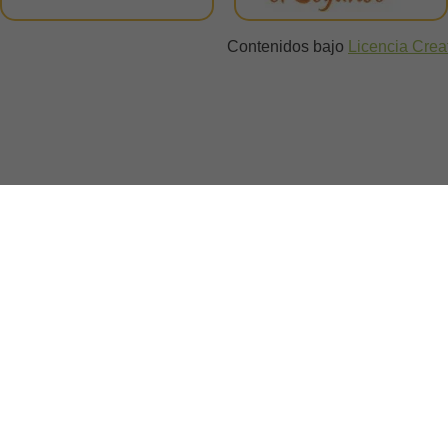
Contenidos bajo
Licencia Cre