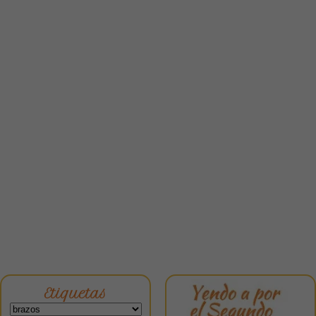
Etiquetas