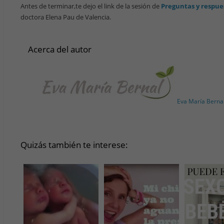
Antes de terminar,te dejo el link de la sesión de
Preguntas y respue
doctora Elena Pau de Valencia.
Acerca del autor
Eva María Berna
Quizás también te interese: