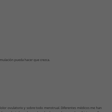
mulación pueda hacer que crezca.
dolor ovulatorio y sobre todo menstrual. Diferentes médicos me han