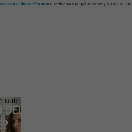
stas con el doctor Peramo
que hice hace poquitos meses y te cuento que 
l