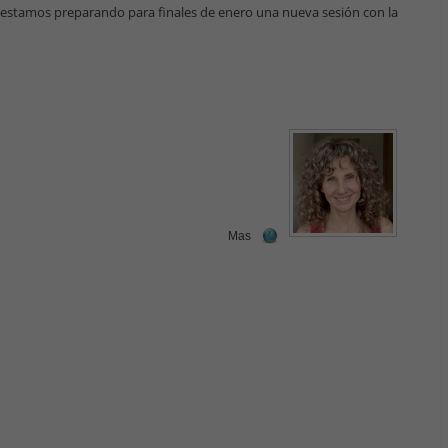
estamos preparando para finales de enero una nueva sesión con la
Mas