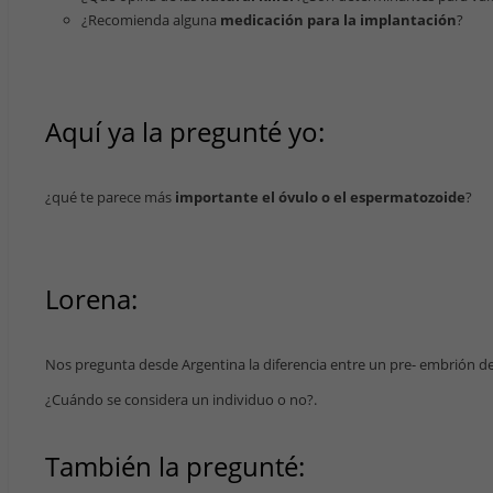
¿Recomienda alguna
medicación para la implantación
?
Aquí ya la pregunté yo:
¿qué te parece más
importante el óvulo o el espermatozoide
?
Lorena:
Nos pregunta desde Argentina la diferencia entre un pre- embrión d
¿Cuándo se considera un individuo o no?.
También la pregunté: