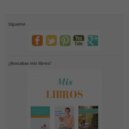
Sígueme
¿Buscabas mis libros?