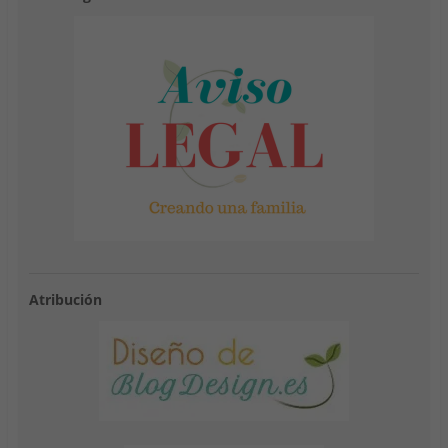
Atribución