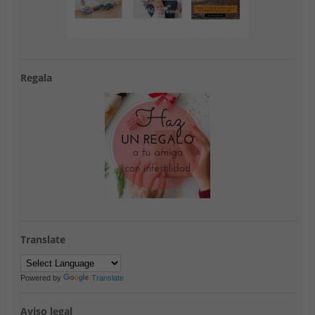
Regala
Translate
Powered by
Translate
Aviso legal