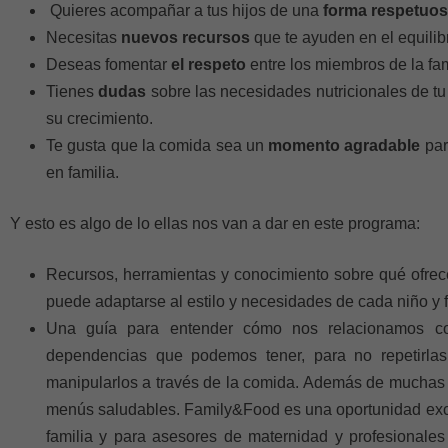
Quieres acompañar a tus hijos de una
forma respetuo
Necesitas
nuevos recursos
que te ayuden en el equilib
Deseas fomentar
el respeto
entre los miembros de la fam
Tienes
dudas
sobre las necesidades nutricionales de tu 
su crecimiento.
Te gusta que la comida sea un
momento agradable
par
en familia.
Y esto es algo de lo ellas nos van a dar en este programa:
Recursos, herramientas y conocimiento sobre qué ofrec
puede adaptarse al estilo y necesidades de cada niño y f
Una guía para entender cómo nos relacionamos co
dependencias que podemos tener, para no repetirlas
manipularlos a través de la comida. Además de muchas 
menús saludables. Family&Food es una oportunidad exc
familia y para asesores de maternidad y profesional