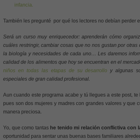
infancia.
También les pregunté por qué los lectores no debían perder 
Será un curso muy enriquecedor: aprenderán cómo organiz
cuáles restringir, cambiar cosas que no nos gustan por otra
la biología y necesidades de cada uno… Les daremos infor
calidad de los alimentos que hoy se encuentran en el merca
niños en todas las etapas de su desarrollo
y algunas so
especiales de gran calidad profesional.
Aun cuando este programa acabe y tú llegues a este post, te
pues son dos mujeres y madres con grandes valores y que cu
manera preciosa.
Yo, que como tantas
he tenido mi relación conflictiva con 
oportunidad para sentar unas buenas bases familiares alrede