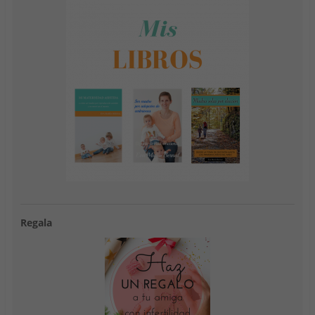
Regala