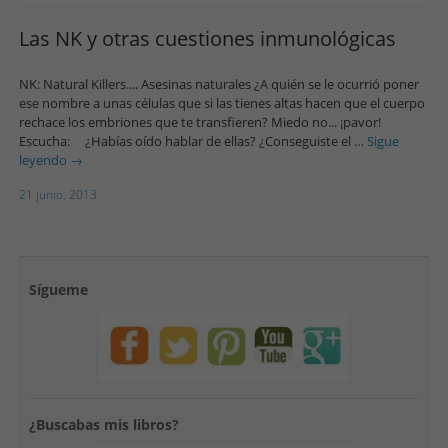
Las NK y otras cuestiones inmunológicas
NK: Natural Killers.... Asesinas naturales ¿A quién se le ocurrió poner
ese nombre a unas células que si las tienes altas hacen que el cuerpo
rechace los embriones que te transfieren? Miedo no... ¡pavor!
Escucha: ¿Habías oído hablar de ellas? ¿Conseguiste el …
Sigue
leyendo
→
21 junio, 2013
Sígueme
¿Buscabas mis libros?