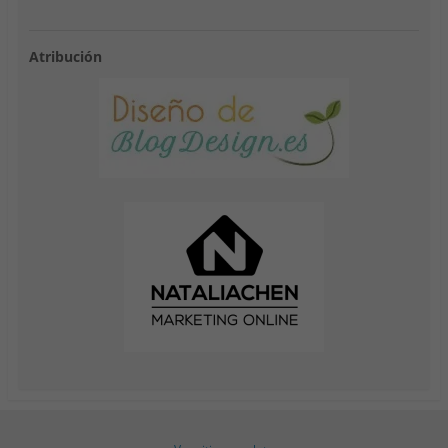
Atribución