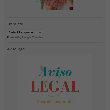
Translate
Powered by
Translate
Aviso legal