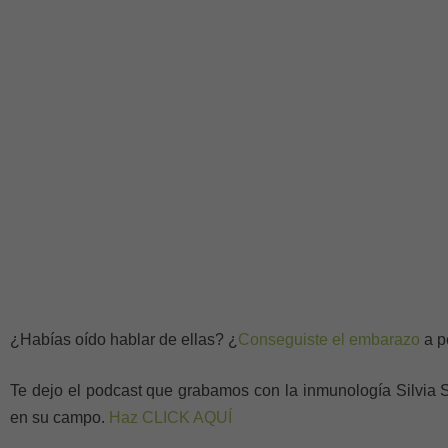
¿Habías oído hablar de ellas? ¿
Conseguiste el embarazo
a p
Te dejo el podcast que grabamos con la inmunología Silvi
en su campo.
Haz CLICK AQUÍ