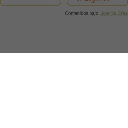
Contenidos bajo
Licencia Cre