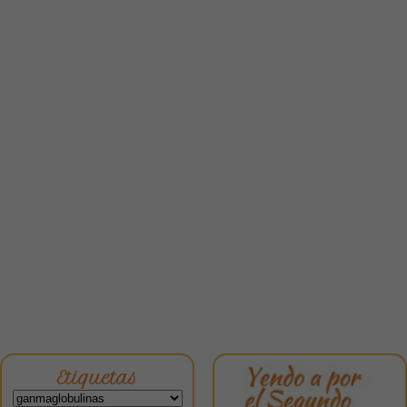
Etiquetas