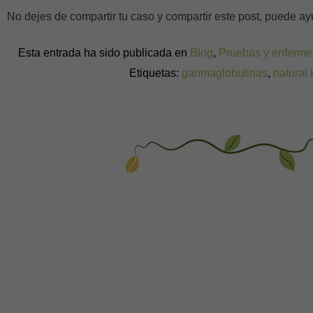
No dejes de compartir tu caso y compartir este post, puede 
Esta entrada ha sido publicada en
Blog
,
Pruebas y enferm
Etiquetas:
ganmaglobulinas
,
natural k