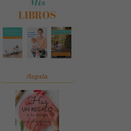
Regala