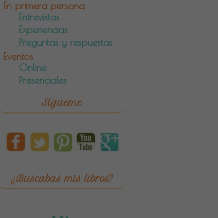
En primera persona
Entrevistas
Experiencias
Preguntas y respuestas
Eventos
Online
Presenciales
Sígueme
¿Buscabas mis libros?