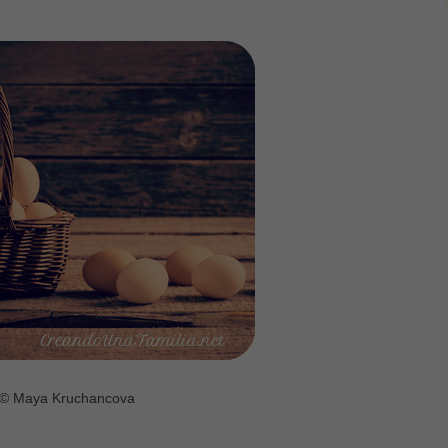
© Maya Kruchancova