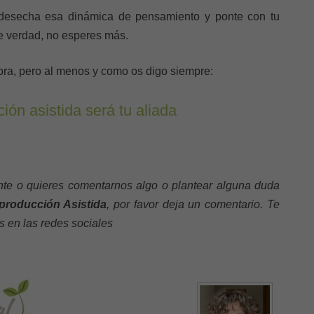
 desecha esa dinámica de pensamiento y ponte con tu
de verdad, no esperes más.
a, pero al menos y como os digo siempre:
ión asistida será tu aliada
ante o quieres comentarnos algo o plantear alguna duda
producción Asistida
, por favor deja un comentario. Te
s en las redes sociales