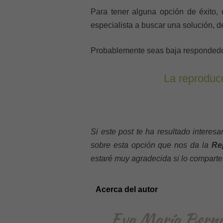
Para tener alguna opción de éxito,
especialista a buscar una solución, 
Probablemente seas baja respondedor
La reproducc
Si este post te ha resultado interes
sobre esta opción que nos da la
Re
estaré muy agradecida si lo comparte
Acerca del autor