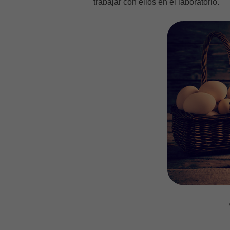
trabajar con ellos en el laboratorio.