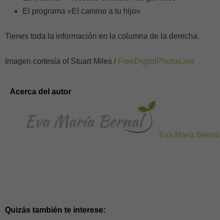
El programa «El camino a tu hijo»
Tienes toda la información en la columna de la derecha.
Imagen cortesía of Stuart Miles /
FreeDigitalPhotos.net
Acerca del autor
Eva María Bernal
Quizás también te interese: