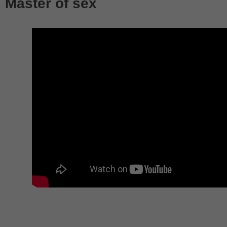
Master of sex