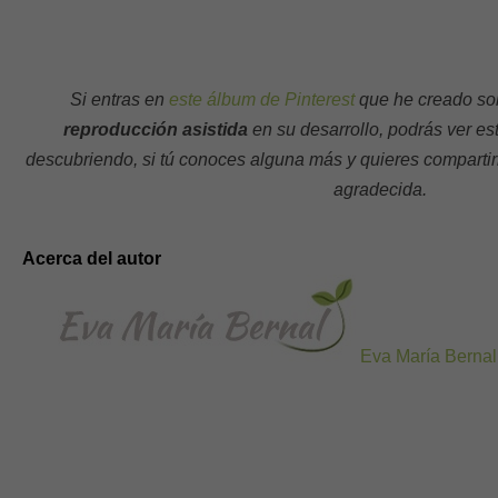
Si entras en
este álbum de Pinterest
que he creado sob
reproducción asistida
en su desarrollo, podrás ver est
descubriendo, si tú conoces alguna más y quieres compartirl
agradecida.
Acerca del autor
Eva María Bernal