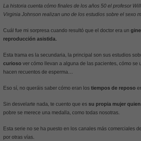
La historia cuenta cómo finales de los años 50 el profesor Wi
Virginia Johnson realizan uno de los estudios sobre el sexo má
Cuál fue mi sorpresa cuando resultó que el doctor era un
gine
reproducción asistida.
Esta trama es la secundaria, la principal son sus estudios sob
curioso
ver cómo llevan a alguna de las pacientes, cómo se 
hacen recuentos de esperma…
Eso sí, no queráis saber cómo eran los
tiempos de reposo
en
Sin desvelarte nada, te cuento que es
su propia mujer quien
pobre se merece una medalla, como todas nosotras.
Esta serie no se ha puesto en los canales más comerciales d
por otras vías.