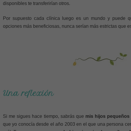
disponibles te transferirían otros.
Por supuesto cada clínica luego es un mundo y puede qu
opciones más beneficiosas, nunca serían más estrictas que es
Una reflexión
Si me sigues hace tiempo, sabrás que
mis hijos pequeños 
que yo conocía desde el año 2003 en el que una persona cerc