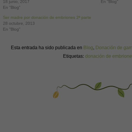
18 junio, 2017
En "Blog"
En "Blog"
Ser madre por donación de embriones 2ª parte
28 octubre, 2013
En "Blog"
Esta entrada ha sido publicada en
Blog
,
Donación de gam
Etiquetas:
donación de embrion