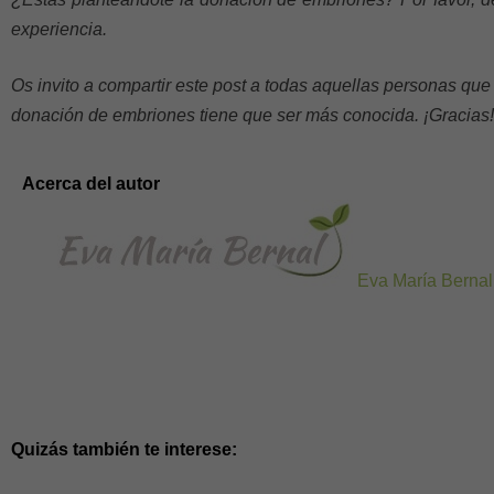
experiencia.
Os invito a compartir este post a todas aquellas personas que
donación de embriones tiene que ser más conocida. ¡Gracias!
Acerca del autor
Eva María Bernal
Quizás también te interese: