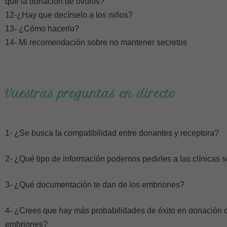
que la donación de óvulos?
12-¿Hay que decírselo a los niños?
13- ¿Cómo hacerlo?
14- Mi recomendación sobre no mantener secretos
Vuestras preguntas en directo
1- ¿Se busca la compatibilidad entre donantes y receptora?
2- ¿Qué tipo de información podemos pedirles a las clínicas 
3- ¿Qué documentación te dan de los embriones?
4- ¿Crees que hay más probabilidades de éxito en donación 
embriones?