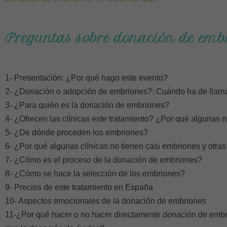
Preguntas sobre donación de emb
1- Presentación: ¿Por qué hago este evento?
2- ¿Donación o adopción de embriones?: Cuándo ha de llama
3- ¿Para quién es la donación de embriones?
4- ¿Ofrecen las clínicas este tratamiento? ¿Por qué algunas 
5- ¿De dónde proceden los embriones?
6- ¿Por qué algunas clínicas no tienen casi embriones y otra
7- ¿Cómo es el proceso de la donación de embriones?
8- ¿Cómo se hace la selección de los embriones?
9- Precios de este tratamiento en España
10- Aspectos emocionales de la donación de embriones
11-¿Por qué hacer o no hacer directamente donación de emb