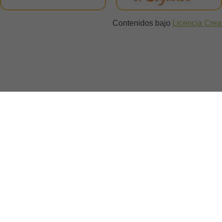
Contenidos bajo
Licencia Cre