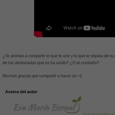
¿Te animas a compartir lo que te une y lo que te separa de t
de las afortunadas que os ha unido? ¿O al contrario?
Muchas gracias por compartir o hacer un +1
Acerca del autor
Eva María Bernal