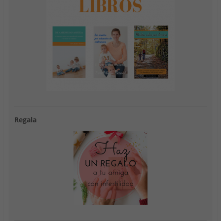
Regala