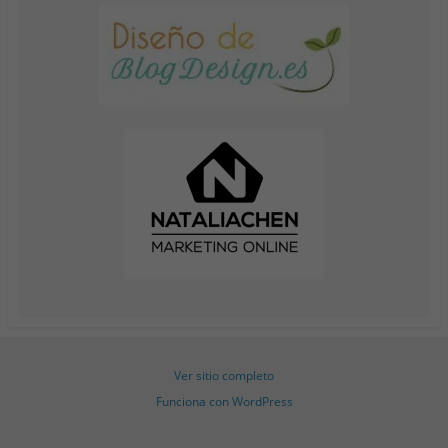
Ver sitio completo
Funciona con WordPress