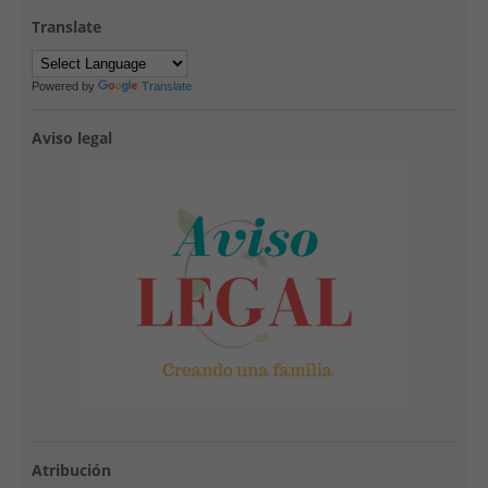
Translate
Powered by
Translate
Aviso legal
Atribución