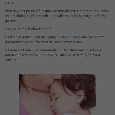
carro.
Pero hay un tipo de niños que van más allá en sus demandas. Están
reconocidos y se está estudiando cada vez más su «exigente forma
de ser»:
Son los bebés de alta demanda.
Hace poco publiqué en mi página de
About.com
el artículo escrito
por Mónica San Martín, especialista en estos casos.
Si tienes un bebé que te demanda mucho. Pero mucho, mucho,
puede que estés ante uno de ellos. Haz click en la foto para ir al
artículo: