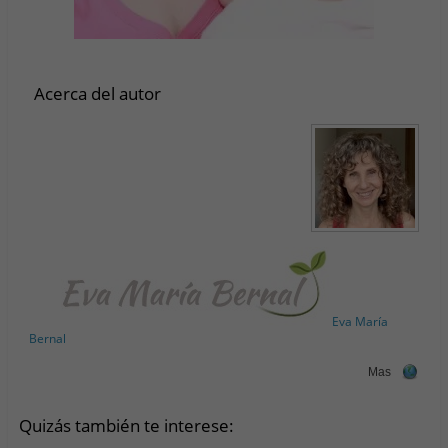
Acerca del autor
Eva María
Bernal
Mas
Quizás también te interese: