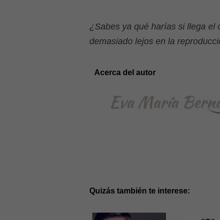
¿Sabes ya qué harías si llega el
demasiado lejos en la reproducci
Acerca del autor
Quizás también te interese: