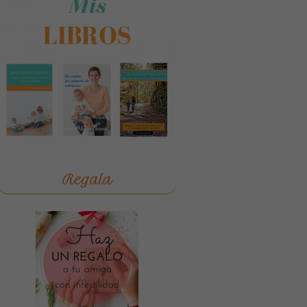
Regala