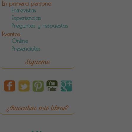
En primera persona
Entrevistas
Experiencias
Preguntas y respuestas
Eventos
Online
Presenciales
Sígueme
¿Buscabas mis libros?