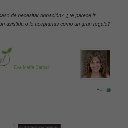
 caso de necesitar donación? ¿Te parece ir
ón asistida o lo aceptarías como un gran regalo?
Eva María Bernal
Mas