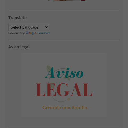
Translate
Powered by
Translate
Aviso legal