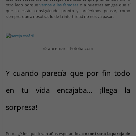
otro lado porque
vemos a las famosas
o a nuestras amigas que sí
que lo están consiguiendo pronto y preferimos pensar, como
siempre, que a nosotras lo de la infertilidad no nos va pasar.
© auremar – Fotolia.com
Y cuando parecía que por fin todo
en tu vida encajaba… ¡llega la
sorpresa!
Pero… ¿Y los que llevan años esperando a
encontrar a la pareja de