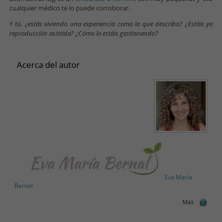
cualquier médico te lo puede corroborar.
Y tú, ¿estás viviendo una experiencia como la que describo? ¿Estáis ya
reproducción asistida? ¿Cómo lo estáis gestionando?
Acerca del autor
Eva María
Bernal
Mas