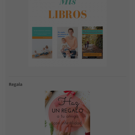
Regala