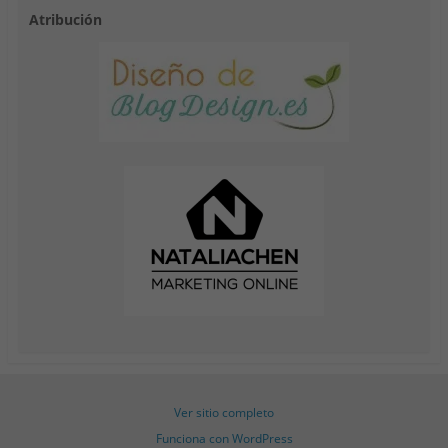
Atribución
Ver sitio completo
Funciona con WordPress