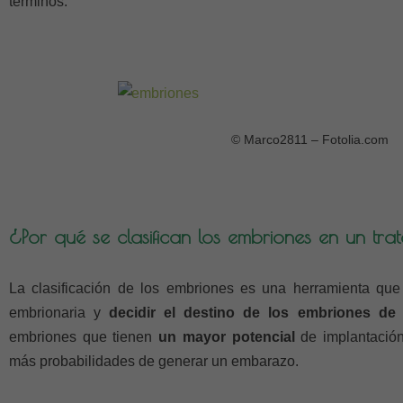
términos.
© Marco2811 – Fotolia.com
¿Por qué se clasifican los embriones en un tr
La clasificación de los embriones es una herramienta que 
embrionaria y
decidir el destino de los embriones de 
embriones que tienen
un mayor potencial
de implantación
más probabilidades de generar un embarazo.