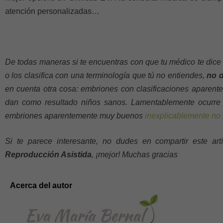
atención personalizadas…
De todas maneras si te encuentras con que tu médico te dic
o los clasifica con una terminología que tú no entiendes,
no 
en cuenta otra cosa: embriones con clasificaciones aparen
dan como resultado niños sanos. Lamentablemente ocurre 
embriones aparentemente muy buenos
inexplicablemente no 
Si te parece interesante, no dudes en compartir este ar
Reproducción Asistida
, ¡mejor! Muchas gracias
Acerca del autor