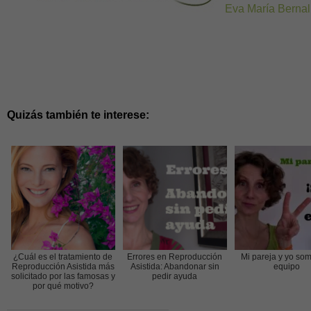
Eva María Bernal
Quizás también te interese:
¿Cuál es el tratamiento de
Errores en Reproducción
Mi pareja y yo so
Reproducción Asistida más
Asistida: Abandonar sin
equipo
solicitado por las famosas y
pedir ayuda
por qué motivo?